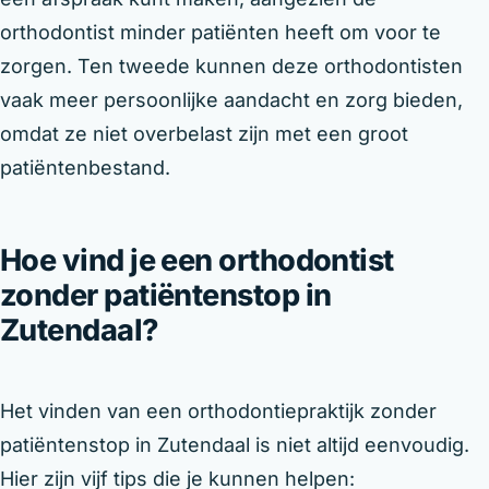
orthodontist minder patiënten heeft om voor te
zorgen. Ten tweede kunnen deze orthodontisten
vaak meer persoonlijke aandacht en zorg bieden,
omdat ze niet overbelast zijn met een groot
patiëntenbestand.
Hoe vind je een orthodontist
zonder patiëntenstop in
Zutendaal?
Het vinden van een orthodontiepraktijk zonder
patiëntenstop in Zutendaal is niet altijd eenvoudig.
Hier zijn vijf tips die je kunnen helpen: