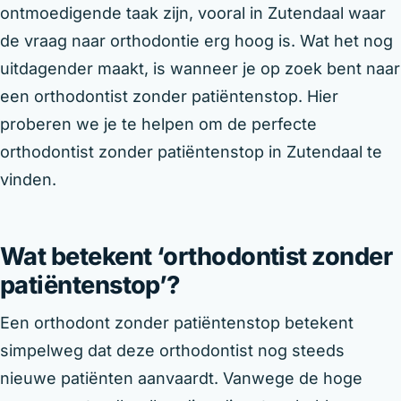
ontmoedigende taak zijn, vooral in Zutendaal waar
de vraag naar orthodontie erg hoog is. Wat het nog
uitdagender maakt, is wanneer je op zoek bent naar
een orthodontist zonder patiëntenstop. Hier
proberen we je te helpen om de perfecte
orthodontist zonder patiëntenstop in Zutendaal te
vinden.
Wat betekent ‘orthodontist zonder
patiëntenstop’?
Een orthodont zonder patiëntenstop betekent
simpelweg dat deze orthodontist nog steeds
nieuwe patiënten aanvaardt. Vanwege de hoge