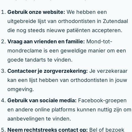
Gebruik onze website:
We hebben een
uitgebreide lijst van orthodontisten in Zutendaal
die nog steeds nieuwe patiënten accepteren.
Vraag aan vrienden en familie:
Mond-tot-
mondreclame is een geweldige manier om een
goede tandarts te vinden.
Contacteer je zorgverzekering:
Je verzekeraar
kan een lijst hebben van orthodontisten in jouw
omgeving.
Gebruik van sociale media:
Facebook-groepen
en andere online platforms kunnen nuttig zijn om
aanbevelingen te vinden.
Neem rechtstreeks contact op:
Bel of bezoek