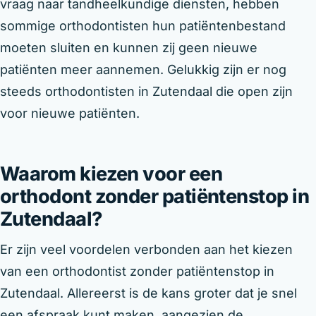
vraag naar tandheelkundige diensten, hebben
sommige orthodontisten hun patiëntenbestand
moeten sluiten en kunnen zij geen nieuwe
patiënten meer aannemen. Gelukkig zijn er nog
steeds orthodontisten in Zutendaal die open zijn
voor nieuwe patiënten.
Waarom kiezen voor een
orthodont zonder patiëntenstop in
Zutendaal?
Er zijn veel voordelen verbonden aan het kiezen
van een orthodontist zonder patiëntenstop in
Zutendaal. Allereerst is de kans groter dat je snel
een afspraak kunt maken, aangezien de