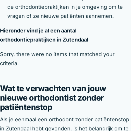
de orthodontiepraktijken in je omgeving om te
vragen of ze nieuwe patiënten aannemen.
Hieronder vind je al een aantal
orthodontiepraktijken in Zutendaal
Sorry, there were no items that matched your
criteria.
Wat te verwachten van jouw
nieuwe orthodontist zonder
patiëntenstop
Als je eenmaal een orthodont zonder patiëntenstop
in Zutendaal hebt gevonden, is het belangrijk om te