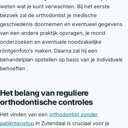
weten wat je kunt verwachten. Bij het eerste
bezoek zal de orthodontist je medische
geschiedenis doornemen en eventueel gegevens
van een andere praktijk opvragen, je mond
onderzoeken en eventuele noodzakelijke
röntgenfoto’s maken. Daarna zal hij een
behandelplan opstellen op basis van je individuele
behoeften .
Het belang van reguliere
orthodontische controles
Het vinden van een
orthodontist zonder
patiëntenstop
in Zutendaal is cruciaal voor je