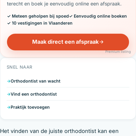
terecht en boek je eenvoudig online een afspraak.
✓ Meteen geholpen bij spoed
✓ Eenvoudig online boeken
✓ 10 vestigingen in Vlaanderen
Maak direct een afspraak
Premium listing
SNEL NAAR
Orthodontist van wacht
Vind een orthodontist
Praktijk toevoegen
Het vinden van de juiste orthodontist kan een