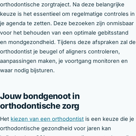
orthodontische zorgtraject. Na deze belangrijke
keuze is het essentieel om regelmatige controles in
je agenda te zetten. Deze bezoeken zijn onmisbaar
voor het behouden van een optimale gebitsstand
en mondgezondheid. Tijdens deze afspraken zal de
orthodontist je beugel of aligners controleren,
aanpassingen maken, je voortgang monitoren en
waar nodig bijsturen.
Jouw bondgenoot in
orthodontische zorg
Het
kiezen van een orthodontist
is een keuze die je
orthodontische gezondheid voor jaren kan