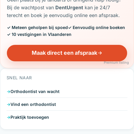
Bij de wachtpost van
DentUrgent
kan je 24/7
terecht en boek je eenvoudig online een afspraak.
✓ Meteen geholpen bij spoed
✓ Eenvoudig online boeken
✓ 10 vestigingen in Vlaanderen
Maak direct een afspraak
Premium listing
SNEL NAAR
Orthodontist van wacht
Vind een orthodontist
Praktijk toevoegen