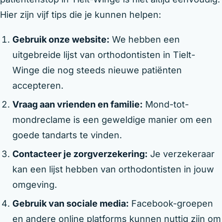
Hier zijn vijf tips die je kunnen helpen:
Gebruik onze website:
We hebben een
uitgebreide lijst van orthodontisten in Tielt-
Winge die nog steeds nieuwe patiënten
accepteren.
Vraag aan vrienden en familie:
Mond-tot-
mondreclame is een geweldige manier om een
goede tandarts te vinden.
Contacteer je zorgverzekering:
Je verzekeraar
kan een lijst hebben van orthodontisten in jouw
omgeving.
Gebruik van sociale media:
Facebook-groepen
en andere online platforms kunnen nuttig zijn om