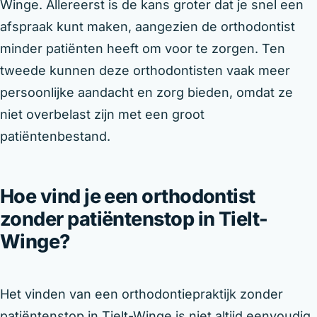
Winge. Allereerst is de kans groter dat je snel een
afspraak kunt maken, aangezien de orthodontist
minder patiënten heeft om voor te zorgen. Ten
tweede kunnen deze orthodontisten vaak meer
persoonlijke aandacht en zorg bieden, omdat ze
niet overbelast zijn met een groot
patiëntenbestand.
Hoe vind je een orthodontist
zonder patiëntenstop in Tielt-
Winge?
Het vinden van een orthodontiepraktijk zonder
patiëntenstop in Tielt-Winge is niet altijd eenvoudig.