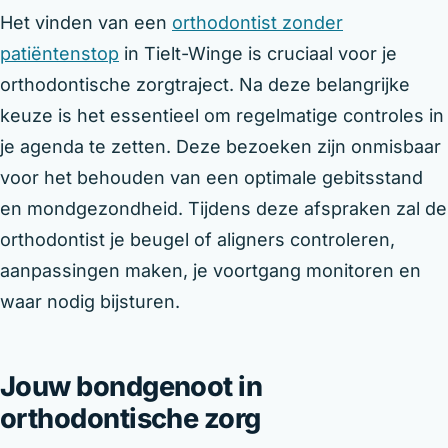
Het vinden van een
orthodontist zonder
patiëntenstop
in Tielt-Winge is cruciaal voor je
orthodontische zorgtraject. Na deze belangrijke
keuze is het essentieel om regelmatige controles in
je agenda te zetten. Deze bezoeken zijn onmisbaar
voor het behouden van een optimale gebitsstand
en mondgezondheid. Tijdens deze afspraken zal de
orthodontist je beugel of aligners controleren,
aanpassingen maken, je voortgang monitoren en
waar nodig bijsturen.
Jouw bondgenoot in
orthodontische zorg