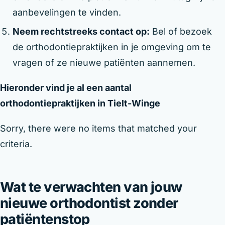
aanbevelingen te vinden.
Neem rechtstreeks contact op:
Bel of bezoek
de orthodontiepraktijken in je omgeving om te
vragen of ze nieuwe patiënten aannemen.
Hieronder vind je al een aantal
orthodontiepraktijken in Tielt-Winge
Sorry, there were no items that matched your
criteria.
Wat te verwachten van jouw
nieuwe orthodontist zonder
patiëntenstop