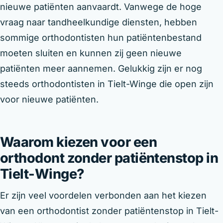
nieuwe patiënten aanvaardt. Vanwege de hoge
vraag naar tandheelkundige diensten, hebben
sommige orthodontisten hun patiëntenbestand
moeten sluiten en kunnen zij geen nieuwe
patiënten meer aannemen. Gelukkig zijn er nog
steeds orthodontisten in Tielt-Winge die open zijn
voor nieuwe patiënten.
Waarom kiezen voor een
orthodont zonder patiëntenstop in
Tielt-Winge?
Er zijn veel voordelen verbonden aan het kiezen
van een orthodontist zonder patiëntenstop in Tielt-