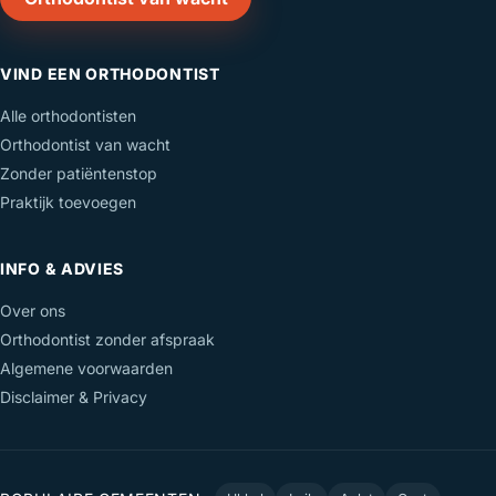
VIND EEN ORTHODONTIST
Alle orthodontisten
Orthodontist van wacht
Zonder patiëntenstop
Praktijk toevoegen
INFO & ADVIES
Over ons
Orthodontist zonder afspraak
Algemene voorwaarden
Disclaimer & Privacy