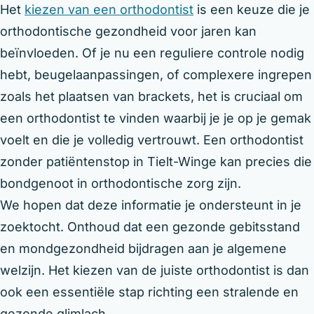
Het
kiezen van een orthodontist
is een keuze die je
orthodontische gezondheid voor jaren kan
beïnvloeden. Of je nu een reguliere controle nodig
hebt, beugelaanpassingen, of complexere ingrepen
zoals het plaatsen van brackets, het is cruciaal om
een orthodontist te vinden waarbij je je op je gemak
voelt en die je volledig vertrouwt. Een orthodontist
zonder patiëntenstop in Tielt-Winge kan precies die
bondgenoot in orthodontische zorg zijn.
We hopen dat deze informatie je ondersteunt in je
zoektocht. Onthoud dat een gezonde gebitsstand
en mondgezondheid bijdragen aan je algemene
welzijn. Het kiezen van de juiste orthodontist is dan
ook een essentiële stap richting een stralende en
gezonde glimlach.