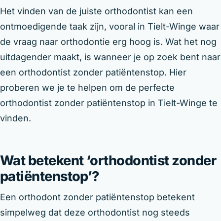
Het vinden van de juiste orthodontist kan een
ontmoedigende taak zijn, vooral in Tielt-Winge waar
de vraag naar orthodontie erg hoog is. Wat het nog
uitdagender maakt, is wanneer je op zoek bent naar
een orthodontist zonder patiëntenstop. Hier
proberen we je te helpen om de perfecte
orthodontist zonder patiëntenstop in Tielt-Winge te
vinden.
Wat betekent ‘orthodontist zonder
patiëntenstop’?
Een orthodont zonder patiëntenstop betekent
simpelweg dat deze orthodontist nog steeds