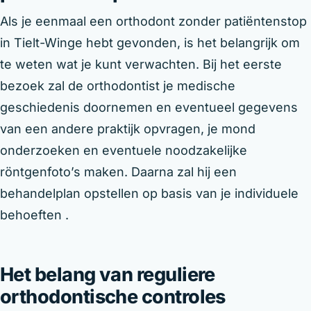
Als je eenmaal een orthodont zonder patiëntenstop
in Tielt-Winge hebt gevonden, is het belangrijk om
te weten wat je kunt verwachten. Bij het eerste
bezoek zal de orthodontist je medische
geschiedenis doornemen en eventueel gegevens
van een andere praktijk opvragen, je mond
onderzoeken en eventuele noodzakelijke
röntgenfoto’s maken. Daarna zal hij een
behandelplan opstellen op basis van je individuele
behoeften .
Het belang van reguliere
orthodontische controles