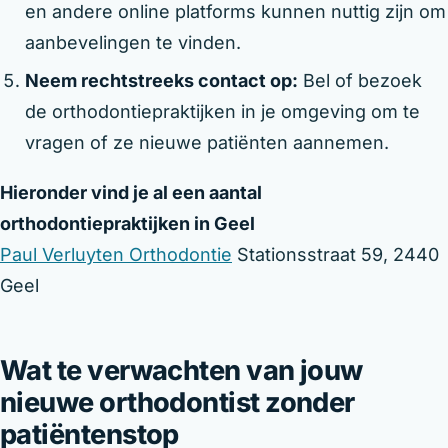
en andere online platforms kunnen nuttig zijn om
aanbevelingen te vinden.
Neem rechtstreeks contact op:
Bel of bezoek
de orthodontiepraktijken in je omgeving om te
vragen of ze nieuwe patiënten aannemen.
Hieronder vind je al een aantal
orthodontiepraktijken in Geel
Paul Verluyten Orthodontie
Stationsstraat 59, 2440
Geel
Wat te verwachten van jouw
nieuwe orthodontist zonder
patiëntenstop