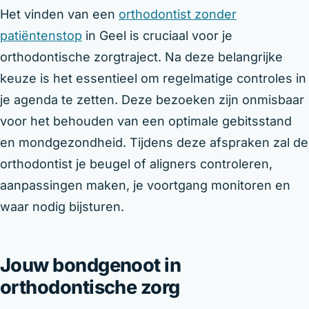
Het vinden van een
orthodontist zonder
patiëntenstop
in Geel is cruciaal voor je
orthodontische zorgtraject. Na deze belangrijke
keuze is het essentieel om regelmatige controles in
je agenda te zetten. Deze bezoeken zijn onmisbaar
voor het behouden van een optimale gebitsstand
en mondgezondheid. Tijdens deze afspraken zal de
orthodontist je beugel of aligners controleren,
aanpassingen maken, je voortgang monitoren en
waar nodig bijsturen.
Jouw bondgenoot in
orthodontische zorg