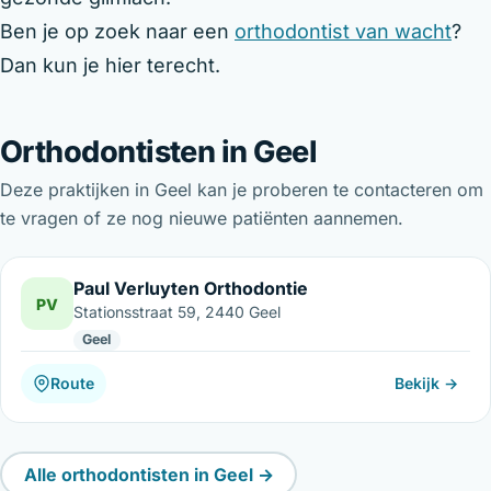
Ben je op zoek naar een
orthodontist van wacht
?
Dan kun je hier terecht.
Orthodontisten in Geel
Deze praktijken in Geel kan je proberen te contacteren om
te vragen of ze nog nieuwe patiënten aannemen.
Paul Verluyten Orthodontie
PV
Stationsstraat 59, 2440 Geel
Geel
Route
Bekijk →
Alle orthodontisten in Geel →