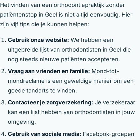
Het vinden van een orthodontiepraktijk zonder
patiëntenstop in Geel is niet altijd eenvoudig. Hier
zijn vijf tips die je kunnen helpen:
Gebruik onze website:
We hebben een
uitgebreide lijst van orthodontisten in Geel die
nog steeds nieuwe patiënten accepteren.
Vraag aan vrienden en familie:
Mond-tot-
mondreclame is een geweldige manier om een
goede tandarts te vinden.
Contacteer je zorgverzekering:
Je verzekeraar
kan een lijst hebben van orthodontisten in jouw
omgeving.
Gebruik van sociale media:
Facebook-groepen