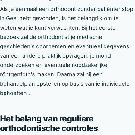
Als je eenmaal een orthodont zonder patiëntenstop
in Geel hebt gevonden, is het belangrijk om te
weten wat je kunt verwachten. Bij het eerste
bezoek zal de orthodontist je medische
geschiedenis doornemen en eventueel gegevens
van een andere praktijk opvragen, je mond
onderzoeken en eventuele noodzakelijke
röntgenfoto’s maken. Daarna zal hij een
behandelplan opstellen op basis van je individuele
behoeften .
Het belang van reguliere
orthodontische controles