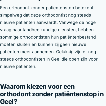
Een orthodont zonder patiëntenstop betekent
simpelweg dat deze orthodontist nog steeds
nieuwe patiënten aanvaardt. Vanwege de hoge
vraag naar tandheelkundige diensten, hebben
sommige orthodontisten hun patiëntenbestand
moeten sluiten en kunnen zij geen nieuwe
patiënten meer aannemen. Gelukkig zijn er nog
steeds orthodontisten in Geel die open zijn voor
nieuwe patiënten.
Waarom kiezen voor een
orthodont zonder patiëntenstop in
Geel?