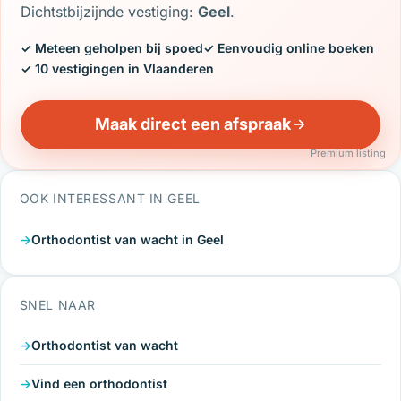
Dichtstbijzijnde vestiging:
Geel
.
✓ Meteen geholpen bij spoed
✓ Eenvoudig online boeken
✓ 10 vestigingen in Vlaanderen
Maak direct een afspraak
Premium listing
OOK INTERESSANT IN GEEL
Orthodontist van wacht in Geel
SNEL NAAR
Orthodontist van wacht
Vind een orthodontist