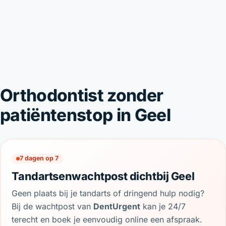
Orthodontist zonder
patiëntenstop in Geel
7 dagen op 7
Tandartsenwachtpost dichtbij Geel
Geen plaats bij je tandarts of dringend hulp nodig?
Bij de wachtpost van
DentUrgent
kan je 24/7
terecht en boek je eenvoudig online een afspraak.