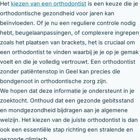
Het
kiezen van een orthodontist
is een keuze die je
orthodontische gezondheid voor jaren kan
beïnvloeden. Of je nu een reguliere controle nodig
hebt, beugelaanpassingen, of complexere ingrepen
zoals het plaatsen van brackets, het is cruciaal om
een orthodontist te vinden waarbij je je op je gemak
voelt en die je volledig vertrouwt. Een orthodontist
zonder patiëntenstop in Geel kan precies die
bondgenoot in orthodontische zorg zijn.
We hopen dat deze informatie je ondersteunt in je
zoektocht. Onthoud dat een gezonde gebitsstand
en mondgezondheid bijdragen aan je algemene
welzijn. Het kiezen van de juiste orthodontist is dan
ook een essentiële stap richting een stralende en
gezonde glimlach.