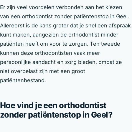
Er zijn veel voordelen verbonden aan het kiezen
van een orthodontist zonder patiëntenstop in Geel.
Allereerst is de kans groter dat je snel een afspraak
kunt maken, aangezien de orthodontist minder
patiënten heeft om voor te zorgen. Ten tweede
kunnen deze orthodontisten vaak meer
persoonlijke aandacht en zorg bieden, omdat ze
niet overbelast zijn met een groot
patiëntenbestand.
Hoe vind je een orthodontist
zonder patiëntenstop in Geel?