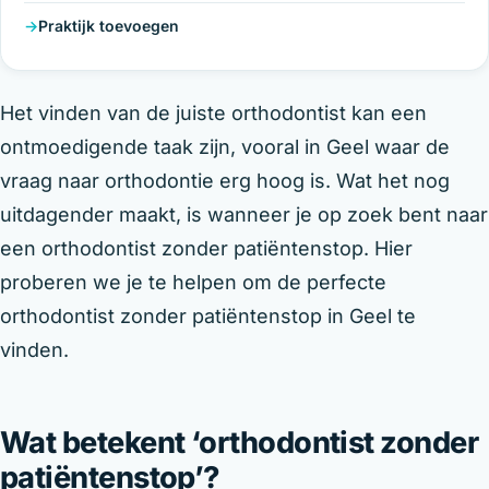
Praktijk toevoegen
Het vinden van de juiste orthodontist kan een
ontmoedigende taak zijn, vooral in Geel waar de
vraag naar orthodontie erg hoog is. Wat het nog
uitdagender maakt, is wanneer je op zoek bent naar
een orthodontist zonder patiëntenstop. Hier
proberen we je te helpen om de perfecte
orthodontist zonder patiëntenstop in Geel te
vinden.
Wat betekent ‘orthodontist zonder
patiëntenstop’?