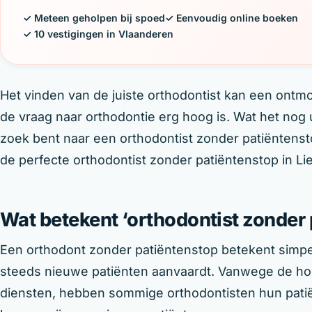
✓ Meteen geholpen bij spoed
✓ Eenvoudig online boeken
✓ 10 vestigingen in Vlaanderen
Het vinden van de juiste orthodontist kan een ontmoe
de vraag naar orthodontie erg hoog is. Wat het nog
zoek bent naar een orthodontist zonder patiëntenst
de perfecte orthodontist zonder patiëntenstop in Lie
Wat betekent ‘orthodontist zonder 
Een orthodont zonder patiëntenstop betekent simpe
steeds nieuwe patiënten aanvaardt. Vanwege de ho
diensten, hebben sommige orthodontisten hun pati