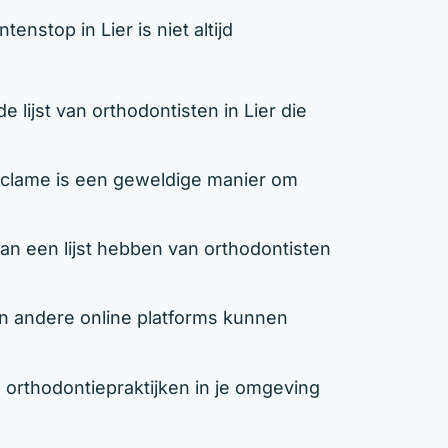
enstop in Lier is niet altijd
lijst van orthodontisten in Lier die
lame is een geweldige manier om
an een lijst hebben van orthodontisten
 andere online platforms kunnen
 orthodontiepraktijken in je omgeving