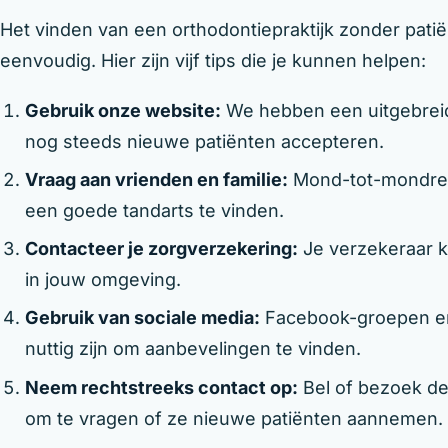
Het vinden van een orthodontiepraktijk zonder patiënt
eenvoudig. Hier zijn vijf tips die je kunnen helpen:
Gebruik onze website:
We hebben een uitgebreide 
nog steeds nieuwe patiënten accepteren.
Vraag aan vrienden en familie:
Mond-tot-mondrec
een goede tandarts te vinden.
Contacteer je zorgverzekering:
Je verzekeraar k
in jouw omgeving.
Gebruik van sociale media:
Facebook-groepen en
nuttig zijn om aanbevelingen te vinden.
Neem rechtstreeks contact op:
Bel of bezoek de
om te vragen of ze nieuwe patiënten aannemen.