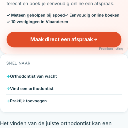
terecht en boek je eenvoudig online een afspraak.
✓ Meteen geholpen bij spoed
✓ Eenvoudig online boeken
✓ 10 vestigingen in Vlaanderen
Maak direct een afspraak
Premium listing
SNEL NAAR
Orthodontist van wacht
Vind een orthodontist
Praktijk toevoegen
Het vinden van de juiste orthodontist kan een