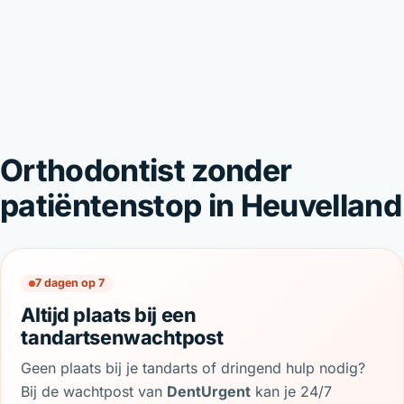
Orthodontist zonder
patiëntenstop in Heuvelland
7 dagen op 7
Altijd plaats bij een
tandartsenwachtpost
Geen plaats bij je tandarts of dringend hulp nodig?
Bij de wachtpost van
DentUrgent
kan je 24/7