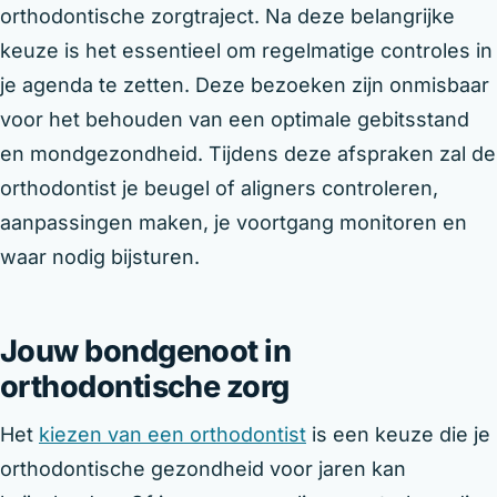
orthodontische zorgtraject. Na deze belangrijke
keuze is het essentieel om regelmatige controles in
je agenda te zetten. Deze bezoeken zijn onmisbaar
voor het behouden van een optimale gebitsstand
en mondgezondheid. Tijdens deze afspraken zal de
orthodontist je beugel of aligners controleren,
aanpassingen maken, je voortgang monitoren en
waar nodig bijsturen.
Jouw bondgenoot in
orthodontische zorg
Het
kiezen van een orthodontist
is een keuze die je
orthodontische gezondheid voor jaren kan