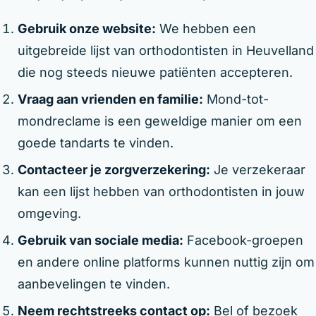
Gebruik onze website:
We hebben een
uitgebreide lijst van orthodontisten in Heuvelland
die nog steeds nieuwe patiënten accepteren.
Vraag aan vrienden en familie:
Mond-tot-
mondreclame is een geweldige manier om een
goede tandarts te vinden.
Contacteer je zorgverzekering:
Je verzekeraar
kan een lijst hebben van orthodontisten in jouw
omgeving.
Gebruik van sociale media:
Facebook-groepen
en andere online platforms kunnen nuttig zijn om
aanbevelingen te vinden.
Neem rechtstreeks contact op:
Bel of bezoek