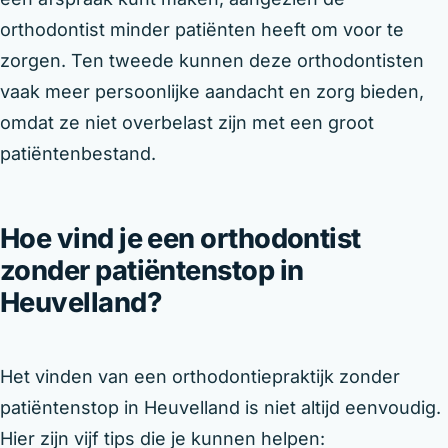
orthodontist minder patiënten heeft om voor te
zorgen. Ten tweede kunnen deze orthodontisten
vaak meer persoonlijke aandacht en zorg bieden,
omdat ze niet overbelast zijn met een groot
patiëntenbestand.
Hoe vind je een orthodontist
zonder patiëntenstop in
Heuvelland?
Het vinden van een orthodontiepraktijk zonder
patiëntenstop in Heuvelland is niet altijd eenvoudig.
Hier zijn vijf tips die je kunnen helpen: