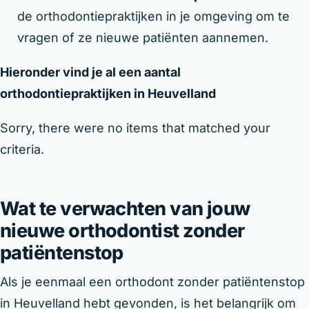
de orthodontiepraktijken in je omgeving om te
vragen of ze nieuwe patiënten aannemen.
Hieronder vind je al een aantal
orthodontiepraktijken in Heuvelland
Sorry, there were no items that matched your
criteria.
Wat te verwachten van jouw
nieuwe orthodontist zonder
patiëntenstop
Als je eenmaal een orthodont zonder patiëntenstop
in Heuvelland hebt gevonden, is het belangrijk om