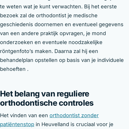
te weten wat je kunt verwachten. Bij het eerste
bezoek zal de orthodontist je medische
geschiedenis doornemen en eventueel gegevens
van een andere praktijk opvragen, je mond
onderzoeken en eventuele noodzakelijke
röntgenfoto’s maken. Daarna zal hij een
behandelplan opstellen op basis van je individuele
behoeften .
Het belang van reguliere
orthodontische controles
Het vinden van een
orthodontist zonder
patiëntenstop
in Heuvelland is cruciaal voor je