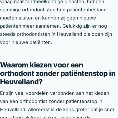
vraag naar tandheelkundige diensten, hebben
sommige orthodontisten hun patiëntenbestand
moeten sluiten en kunnen zij geen nieuwe
patiënten meer aannemen. Gelukkig zijn er nog
steeds orthodontisten in Heuvelland die open zijn
voor nieuwe patiënten.
Waarom kiezen voor een
orthodont zonder patiëntenstop in
Heuvelland?
Er zijn veel voordelen verbonden aan het kiezen
van een orthodontist zonder patiëntenstop in
Heuvelland. Allereerst is de kans groter dat je snel
een afspraak kunt maken, aangezien de