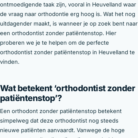
ontmoedigende taak zijn, vooral in Heuvelland waar
de vraag naar orthodontie erg hoog is. Wat het nog
uitdagender maakt, is wanneer je op zoek bent naar
een orthodontist zonder patiëntenstop. Hier
proberen we je te helpen om de perfecte
orthodontist zonder patiëntenstop in Heuvelland te
vinden.
Wat betekent ‘orthodontist zonder
patiëntenstop’?
Een orthodont zonder patiëntenstop betekent
simpelweg dat deze orthodontist nog steeds
nieuwe patiënten aanvaardt. Vanwege de hoge