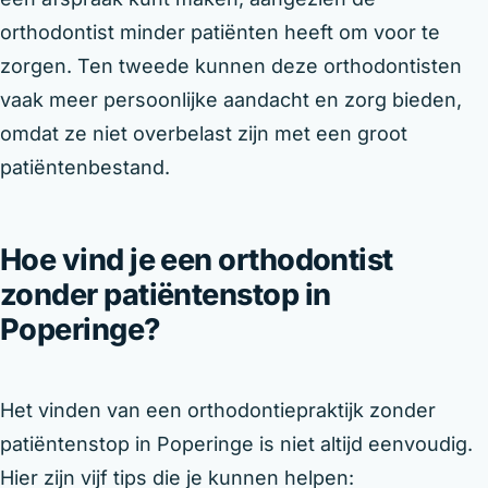
orthodontist minder patiënten heeft om voor te
zorgen. Ten tweede kunnen deze orthodontisten
vaak meer persoonlijke aandacht en zorg bieden,
omdat ze niet overbelast zijn met een groot
patiëntenbestand.
Hoe vind je een orthodontist
zonder patiëntenstop in
Poperinge?
Het vinden van een orthodontiepraktijk zonder
patiëntenstop in Poperinge is niet altijd eenvoudig.
Hier zijn vijf tips die je kunnen helpen: