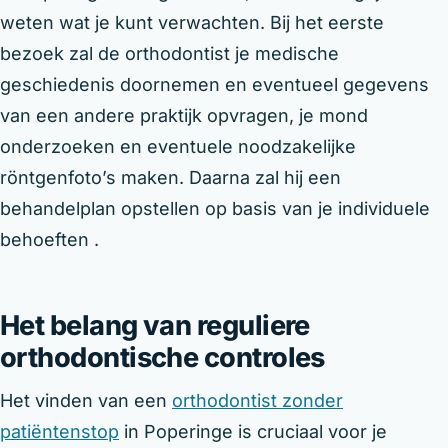
weten wat je kunt verwachten. Bij het eerste
bezoek zal de orthodontist je medische
geschiedenis doornemen en eventueel gegevens
van een andere praktijk opvragen, je mond
onderzoeken en eventuele noodzakelijke
röntgenfoto’s maken. Daarna zal hij een
behandelplan opstellen op basis van je individuele
behoeften .
Het belang van reguliere
orthodontische controles
Het vinden van een
orthodontist zonder
patiëntenstop
in Poperinge is cruciaal voor je