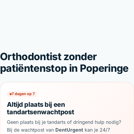
Orthodontist zonder
patiëntenstop in Poperinge
7 dagen op 7
Altijd plaats bij een
tandartsenwachtpost
Geen plaats bij je tandarts of dringend hulp nodig?
Bij de wachtpost van
DentUrgent
kan je 24/7