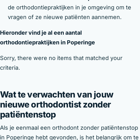
de orthodontiepraktijken in je omgeving om te
vragen of ze nieuwe patiënten aannemen.
Hieronder vind je al een aantal
orthodontiepraktijken in Poperinge
Sorry, there were no items that matched your
criteria.
Wat te verwachten van jouw
nieuwe orthodontist zonder
patiëntenstop
Als je eenmaal een orthodont zonder patiëntenstop
in Poperinge hebt gevonden, is het belangrijk om te