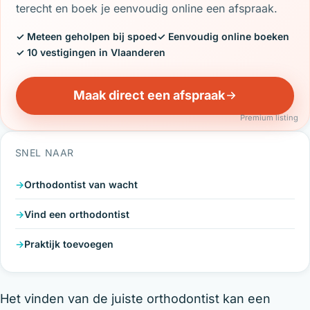
terecht en boek je eenvoudig online een afspraak.
✓ Meteen geholpen bij spoed
✓ Eenvoudig online boeken
✓ 10 vestigingen in Vlaanderen
Maak direct een afspraak
Premium listing
SNEL NAAR
Orthodontist van wacht
Vind een orthodontist
Praktijk toevoegen
Het vinden van de juiste orthodontist kan een