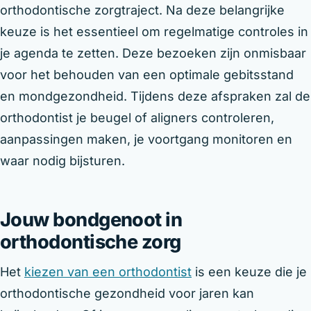
orthodontische zorgtraject. Na deze belangrijke
keuze is het essentieel om regelmatige controles in
je agenda te zetten. Deze bezoeken zijn onmisbaar
voor het behouden van een optimale gebitsstand
en mondgezondheid. Tijdens deze afspraken zal de
orthodontist je beugel of aligners controleren,
aanpassingen maken, je voortgang monitoren en
waar nodig bijsturen.
Jouw bondgenoot in
orthodontische zorg
Het
kiezen van een orthodontist
is een keuze die je
orthodontische gezondheid voor jaren kan