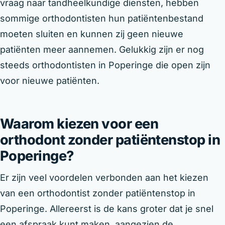
vraag naar tandheelkundige diensten, hebben
sommige orthodontisten hun patiëntenbestand
moeten sluiten en kunnen zij geen nieuwe
patiënten meer aannemen. Gelukkig zijn er nog
steeds orthodontisten in Poperinge die open zijn
voor nieuwe patiënten.
Waarom kiezen voor een
orthodont zonder patiëntenstop in
Poperinge?
Er zijn veel voordelen verbonden aan het kiezen
van een orthodontist zonder patiëntenstop in
Poperinge. Allereerst is de kans groter dat je snel
een afspraak kunt maken, aangezien de