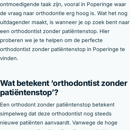
ontmoedigende taak zijn, vooral in Poperinge waar
de vraag naar orthodontie erg hoog is. Wat het nog
uitdagender maakt, is wanneer je op zoek bent naar
een orthodontist zonder patiëntenstop. Hier
proberen we je te helpen om de perfecte
orthodontist zonder patiëntenstop in Poperinge te
vinden.
Wat betekent ‘orthodontist zonder
patiëntenstop’?
Een orthodont zonder patiëntenstop betekent
simpelweg dat deze orthodontist nog steeds
nieuwe patiënten aanvaardt. Vanwege de hoge