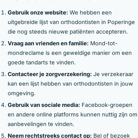
Gebruik onze website:
We hebben een
uitgebreide lijst van orthodontisten in Poperinge
die nog steeds nieuwe patiënten accepteren.
Vraag aan vrienden en familie:
Mond-tot-
mondreclame is een geweldige manier om een
goede tandarts te vinden.
Contacteer je zorgverzekering:
Je verzekeraar
kan een lijst hebben van orthodontisten in jouw
omgeving.
Gebruik van sociale media:
Facebook-groepen
en andere online platforms kunnen nuttig zijn om
aanbevelingen te vinden.
Neem rechtstreeks contact op:
Bel of bezoek