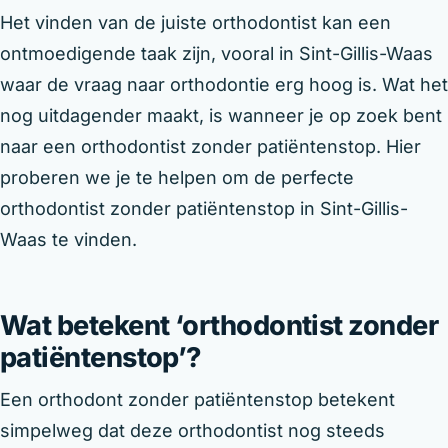
Het vinden van de juiste orthodontist kan een
ontmoedigende taak zijn, vooral in Sint-Gillis-Waas
waar de vraag naar orthodontie erg hoog is. Wat het
nog uitdagender maakt, is wanneer je op zoek bent
naar een orthodontist zonder patiëntenstop. Hier
proberen we je te helpen om de perfecte
orthodontist zonder patiëntenstop in Sint-Gillis-
Waas te vinden.
Wat betekent ‘orthodontist zonder
patiëntenstop’?
Een orthodont zonder patiëntenstop betekent
simpelweg dat deze orthodontist nog steeds