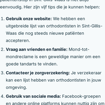
eenvoudig. Hier zijn vijf tips die je kunnen helpen:
Gebruik onze website:
We hebben een
uitgebreide lijst van orthodontisten in Sint-Gillis-
Waas die nog steeds nieuwe patiënten
accepteren.
Vraag aan vrienden en familie:
Mond-tot-
mondreclame is een geweldige manier om een
goede tandarts te vinden.
Contacteer je zorgverzekering:
Je verzekeraar
kan een lijst hebben van orthodontisten in jouw
omgeving.
Gebruik van sociale media:
Facebook-groepen
en andere online platforms kunnen nuttig zijn om