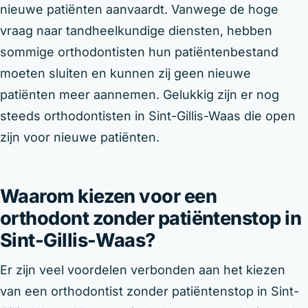
nieuwe patiënten aanvaardt. Vanwege de hoge
vraag naar tandheelkundige diensten, hebben
sommige orthodontisten hun patiëntenbestand
moeten sluiten en kunnen zij geen nieuwe
patiënten meer aannemen. Gelukkig zijn er nog
steeds orthodontisten in Sint-Gillis-Waas die open
zijn voor nieuwe patiënten.
Waarom kiezen voor een
orthodont zonder patiëntenstop in
Sint-Gillis-Waas?
Er zijn veel voordelen verbonden aan het kiezen
van een orthodontist zonder patiëntenstop in Sint-