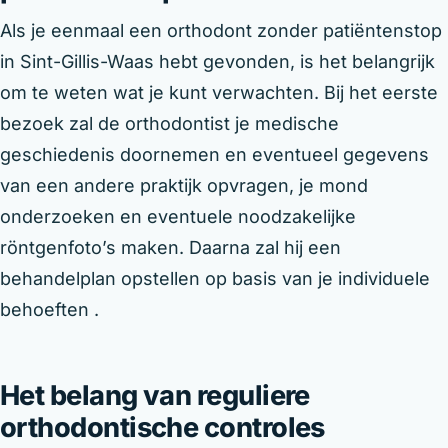
Als je eenmaal een orthodont zonder patiëntenstop
in Sint-Gillis-Waas hebt gevonden, is het belangrijk
om te weten wat je kunt verwachten. Bij het eerste
bezoek zal de orthodontist je medische
geschiedenis doornemen en eventueel gegevens
van een andere praktijk opvragen, je mond
onderzoeken en eventuele noodzakelijke
röntgenfoto’s maken. Daarna zal hij een
behandelplan opstellen op basis van je individuele
behoeften .
Het belang van reguliere
orthodontische controles