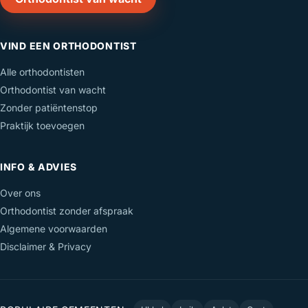
VIND EEN ORTHODONTIST
Alle orthodontisten
Orthodontist van wacht
Zonder patiëntenstop
Praktijk toevoegen
INFO & ADVIES
Over ons
Orthodontist zonder afspraak
Algemene voorwaarden
Disclaimer & Privacy