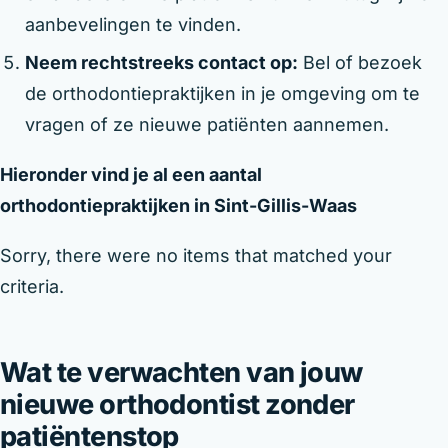
aanbevelingen te vinden.
Neem rechtstreeks contact op:
Bel of bezoek
de orthodontiepraktijken in je omgeving om te
vragen of ze nieuwe patiënten aannemen.
Hieronder vind je al een aantal
orthodontiepraktijken in Sint-Gillis-Waas
Sorry, there were no items that matched your
criteria.
Wat te verwachten van jouw
nieuwe orthodontist zonder
patiëntenstop