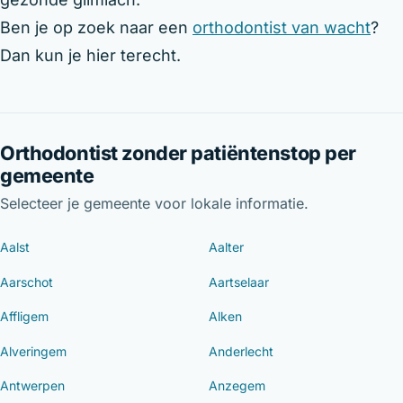
Ben je op zoek naar een
orthodontist van wacht
?
Dan kun je hier terecht.
Orthodontist zonder patiëntenstop per
gemeente
Selecteer je gemeente voor lokale informatie.
Aalst
Aalter
Aarschot
Aartselaar
Affligem
Alken
Alveringem
Anderlecht
Antwerpen
Anzegem