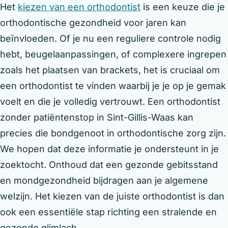
Het
kiezen van een orthodontist
is een keuze die je
orthodontische gezondheid voor jaren kan
beïnvloeden. Of je nu een reguliere controle nodig
hebt, beugelaanpassingen, of complexere ingrepen
zoals het plaatsen van brackets, het is cruciaal om
een orthodontist te vinden waarbij je je op je gemak
voelt en die je volledig vertrouwt. Een orthodontist
zonder patiëntenstop in Sint-Gillis-Waas kan
precies die bondgenoot in orthodontische zorg zijn.
We hopen dat deze informatie je ondersteunt in je
zoektocht. Onthoud dat een gezonde gebitsstand
en mondgezondheid bijdragen aan je algemene
welzijn. Het kiezen van de juiste orthodontist is dan
ook een essentiële stap richting een stralende en
gezonde glimlach.