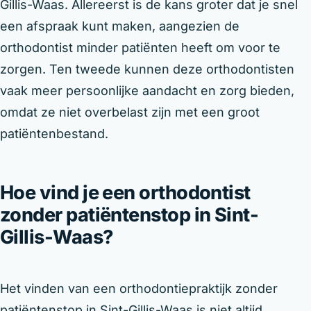
Gillis-Waas. Allereerst is de kans groter dat je snel
een afspraak kunt maken, aangezien de
orthodontist minder patiënten heeft om voor te
zorgen. Ten tweede kunnen deze orthodontisten
vaak meer persoonlijke aandacht en zorg bieden,
omdat ze niet overbelast zijn met een groot
patiëntenbestand.
Hoe vind je een orthodontist
zonder patiëntenstop in Sint-
Gillis-Waas?
Het vinden van een orthodontiepraktijk zonder
patiëntenstop in Sint-Gillis-Waas is niet altijd