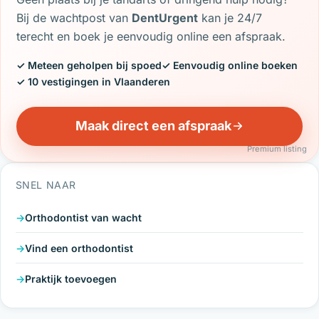
Bij de wachtpost van
DentUrgent
kan je 24/7
terecht en boek je eenvoudig online een afspraak.
✓ Meteen geholpen bij spoed
✓ Eenvoudig online boeken
✓ 10 vestigingen in Vlaanderen
Maak direct een afspraak
Premium listing
SNEL NAAR
Orthodontist van wacht
Vind een orthodontist
Praktijk toevoegen