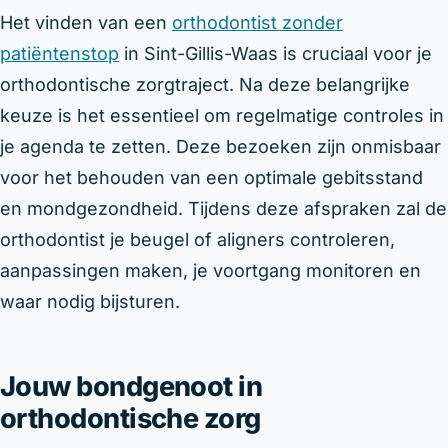
Het vinden van een
orthodontist zonder
patiëntenstop
in Sint-Gillis-Waas is cruciaal voor je
orthodontische zorgtraject. Na deze belangrijke
keuze is het essentieel om regelmatige controles in
je agenda te zetten. Deze bezoeken zijn onmisbaar
voor het behouden van een optimale gebitsstand
en mondgezondheid. Tijdens deze afspraken zal de
orthodontist je beugel of aligners controleren,
aanpassingen maken, je voortgang monitoren en
waar nodig bijsturen.
Jouw bondgenoot in
orthodontische zorg