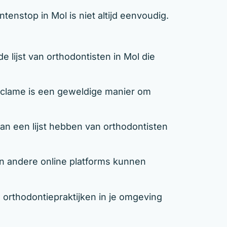
tenstop in Mol is niet altijd eenvoudig.
 lijst van orthodontisten in Mol die
lame is een geweldige manier om
an een lijst hebben van orthodontisten
 andere online platforms kunnen
 orthodontiepraktijken in je omgeving