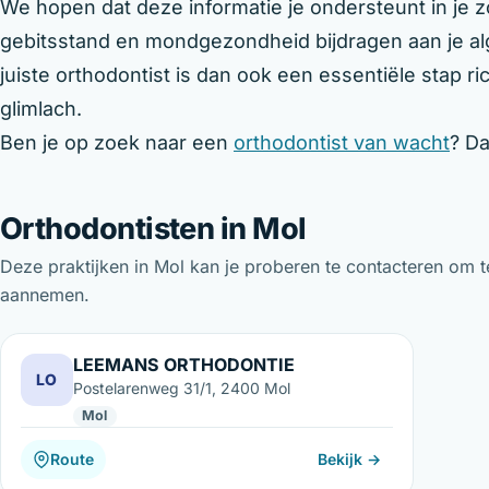
We hopen dat deze informatie je ondersteunt in je
gebitsstand en mondgezondheid bijdragen aan je al
juiste orthodontist is dan ook een essentiële stap 
glimlach.
Ben je op zoek naar een
orthodontist van wacht
? Da
Orthodontisten in Mol
Deze praktijken in Mol kan je proberen te contacteren om 
aannemen.
LEEMANS ORTHODONTIE
LO
Postelarenweg 31/1, 2400 Mol
Mol
Route
Bekijk →