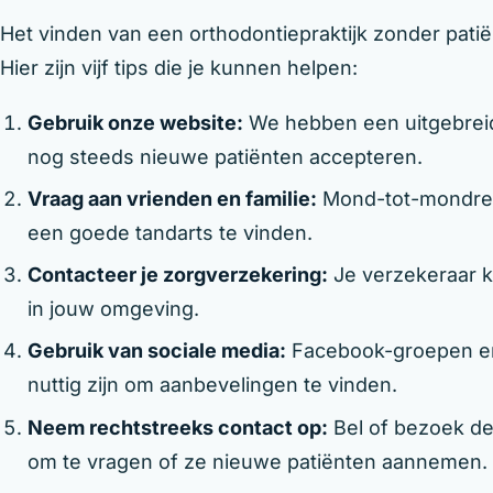
Het vinden van een orthodontiepraktijk zonder patiën
Hier zijn vijf tips die je kunnen helpen:
Gebruik onze website:
We hebben een uitgebreide
nog steeds nieuwe patiënten accepteren.
Vraag aan vrienden en familie:
Mond-tot-mondrec
een goede tandarts te vinden.
Contacteer je zorgverzekering:
Je verzekeraar k
in jouw omgeving.
Gebruik van sociale media:
Facebook-groepen en
nuttig zijn om aanbevelingen te vinden.
Neem rechtstreeks contact op:
Bel of bezoek de
om te vragen of ze nieuwe patiënten aannemen.