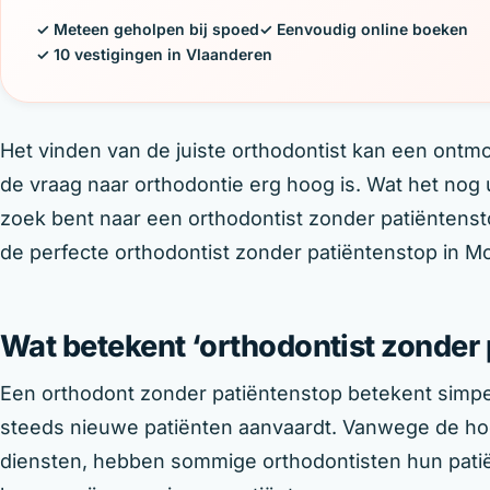
✓ Meteen geholpen bij spoed
✓ Eenvoudig online boeken
✓ 10 vestigingen in Vlaanderen
Het vinden van de juiste orthodontist kan een ontmo
de vraag naar orthodontie erg hoog is. Wat het nog
zoek bent naar een orthodontist zonder patiëntenst
de perfecte orthodontist zonder patiëntenstop in Mo
Wat betekent ‘orthodontist zonder 
Een orthodont zonder patiëntenstop betekent simpe
steeds nieuwe patiënten aanvaardt. Vanwege de ho
diensten, hebben sommige orthodontisten hun pati