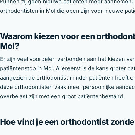
kunnen zij geen nieuwe patiënten meer aannemen. G
orthodontisten in Mol die open zijn voor nieuwe pat
Waarom kiezen voor een orthodont 
Mol?
Er zijn veel voordelen verbonden aan het kiezen va
patiëntenstop in Mol. Allereerst is de kans groter d
aangezien de orthodontist minder patiënten heeft 
deze orthodontisten vaak meer persoonlijke aandac
overbelast zijn met een groot patiëntenbestand.
Hoe vind je een orthodontist zonde