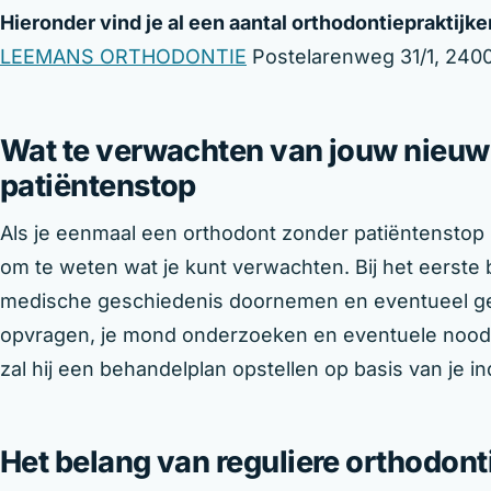
Hieronder vind je al een aantal orthodontiepraktijke
LEEMANS ORTHODONTIE
Postelarenweg 31/1, 240
Wat te verwachten van jouw nieuw
patiëntenstop
Als je eenmaal een orthodont zonder patiëntenstop i
om te weten wat je kunt verwachten. Bij het eerste 
medische geschiedenis doornemen en eventueel ge
opvragen, je mond onderzoeken en eventuele noodz
zal hij een behandelplan opstellen op basis van je in
Het belang van reguliere orthodont