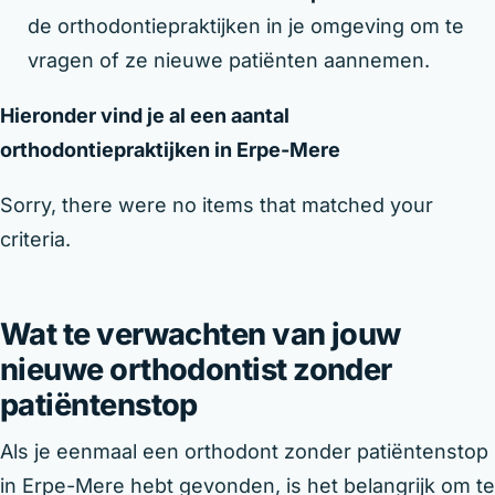
de orthodontiepraktijken in je omgeving om te
vragen of ze nieuwe patiënten aannemen.
Hieronder vind je al een aantal
orthodontiepraktijken in Erpe-Mere
Sorry, there were no items that matched your
criteria.
Wat te verwachten van jouw
nieuwe orthodontist zonder
patiëntenstop
Als je eenmaal een orthodont zonder patiëntenstop
in Erpe-Mere hebt gevonden, is het belangrijk om te