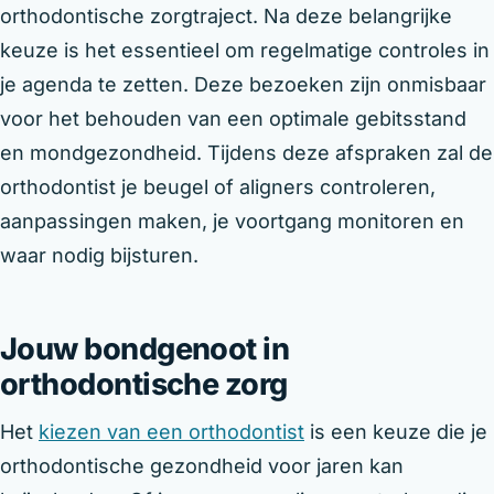
orthodontische zorgtraject. Na deze belangrijke
keuze is het essentieel om regelmatige controles in
je agenda te zetten. Deze bezoeken zijn onmisbaar
voor het behouden van een optimale gebitsstand
en mondgezondheid. Tijdens deze afspraken zal de
orthodontist je beugel of aligners controleren,
aanpassingen maken, je voortgang monitoren en
waar nodig bijsturen.
Jouw bondgenoot in
orthodontische zorg
Het
kiezen van een orthodontist
is een keuze die je
orthodontische gezondheid voor jaren kan