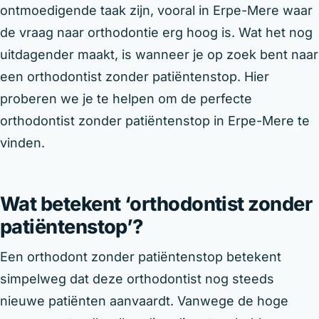
ontmoedigende taak zijn, vooral in Erpe-Mere waar
de vraag naar orthodontie erg hoog is. Wat het nog
uitdagender maakt, is wanneer je op zoek bent naar
een orthodontist zonder patiëntenstop. Hier
proberen we je te helpen om de perfecte
orthodontist zonder patiëntenstop in Erpe-Mere te
vinden.
Wat betekent ‘orthodontist zonder
patiëntenstop’?
Een orthodont zonder patiëntenstop betekent
simpelweg dat deze orthodontist nog steeds
nieuwe patiënten aanvaardt. Vanwege de hoge