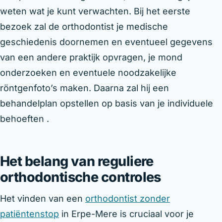
weten wat je kunt verwachten. Bij het eerste
bezoek zal de orthodontist je medische
geschiedenis doornemen en eventueel gegevens
van een andere praktijk opvragen, je mond
onderzoeken en eventuele noodzakelijke
röntgenfoto’s maken. Daarna zal hij een
behandelplan opstellen op basis van je individuele
behoeften .
Het belang van reguliere
orthodontische controles
Het vinden van een
orthodontist zonder
patiëntenstop
in Erpe-Mere is cruciaal voor je