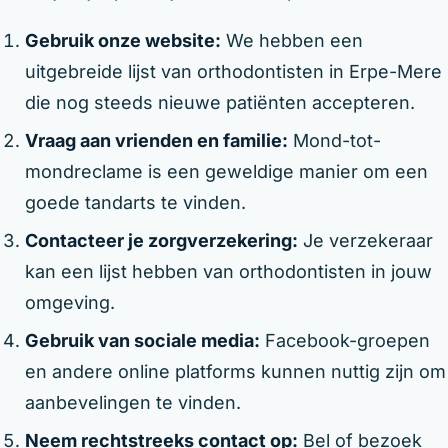
Gebruik onze website:
We hebben een
uitgebreide lijst van orthodontisten in Erpe-Mere
die nog steeds nieuwe patiënten accepteren.
Vraag aan vrienden en familie:
Mond-tot-
mondreclame is een geweldige manier om een
goede tandarts te vinden.
Contacteer je zorgverzekering:
Je verzekeraar
kan een lijst hebben van orthodontisten in jouw
omgeving.
Gebruik van sociale media:
Facebook-groepen
en andere online platforms kunnen nuttig zijn om
aanbevelingen te vinden.
Neem rechtstreeks contact op:
Bel of bezoek