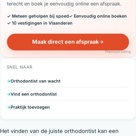
terecht en boek je eenvoudig online een afspraak.
✓ Meteen geholpen bij spoed
✓ Eenvoudig online boeken
✓ 10 vestigingen in Vlaanderen
Maak direct een afspraak
Premium listing
SNEL NAAR
Orthodontist van wacht
Vind een orthodontist
Praktijk toevoegen
Het vinden van de juiste orthodontist kan een