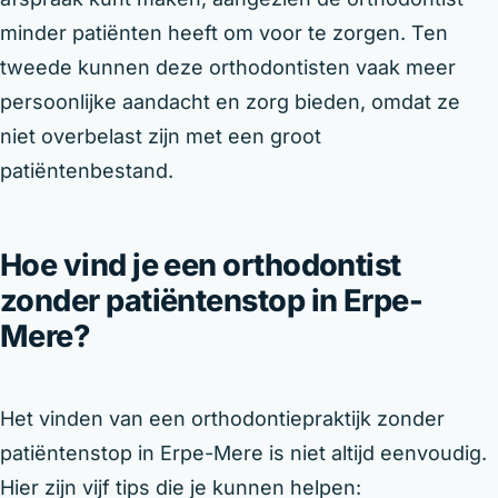
minder patiënten heeft om voor te zorgen. Ten
tweede kunnen deze orthodontisten vaak meer
persoonlijke aandacht en zorg bieden, omdat ze
niet overbelast zijn met een groot
patiëntenbestand.
Hoe vind je een orthodontist
zonder patiëntenstop in Erpe-
Mere?
Het vinden van een orthodontiepraktijk zonder
patiëntenstop in Erpe-Mere is niet altijd eenvoudig.
Hier zijn vijf tips die je kunnen helpen: