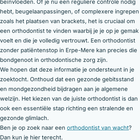
beïnvloeden. Of je nu een reguliere controle nodig
hebt, beugelaanpassingen, of complexere ingrepen
zoals het plaatsen van brackets, het is cruciaal om
een orthodontist te vinden waarbij je je op je gemak
voelt en die je volledig vertrouwt. Een orthodontist
zonder patiëntenstop in Erpe-Mere kan precies die
bondgenoot in orthodontische zorg zijn.
We hopen dat deze informatie je ondersteunt in je
zoektocht. Onthoud dat een gezonde gebitsstand
en mondgezondheid bijdragen aan je algemene
welzijn. Het kiezen van de juiste orthodontist is dan
ook een essentiële stap richting een stralende en
gezonde glimlach.
Ben je op zoek naar een
orthodontist van wacht
?
Dan kun je hier terecht.