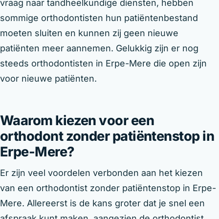
vraag naar tandheelkundige diensten, hebben
sommige orthodontisten hun patiëntenbestand
moeten sluiten en kunnen zij geen nieuwe
patiënten meer aannemen. Gelukkig zijn er nog
steeds orthodontisten in Erpe-Mere die open zijn
voor nieuwe patiënten.
Waarom kiezen voor een
orthodont zonder patiëntenstop in
Erpe-Mere?
Er zijn veel voordelen verbonden aan het kiezen
van een orthodontist zonder patiëntenstop in Erpe-
Mere. Allereerst is de kans groter dat je snel een
afspraak kunt maken, aangezien de orthodontist