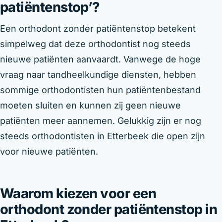
patiëntenstop’?
Een orthodont zonder patiëntenstop betekent
simpelweg dat deze orthodontist nog steeds
nieuwe patiënten aanvaardt. Vanwege de hoge
vraag naar tandheelkundige diensten, hebben
sommige orthodontisten hun patiëntenbestand
moeten sluiten en kunnen zij geen nieuwe
patiënten meer aannemen. Gelukkig zijn er nog
steeds orthodontisten in Etterbeek die open zijn
voor nieuwe patiënten.
Waarom kiezen voor een
orthodont zonder patiëntenstop in