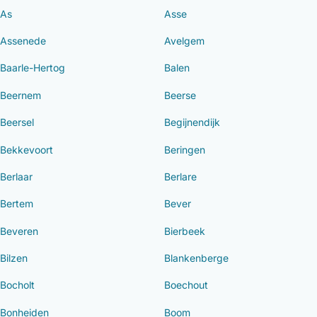
As
Asse
Assenede
Avelgem
Baarle-Hertog
Balen
Beernem
Beerse
Beersel
Begijnendijk
Bekkevoort
Beringen
Berlaar
Berlare
Bertem
Bever
Beveren
Bierbeek
Bilzen
Blankenberge
Bocholt
Boechout
Bonheiden
Boom