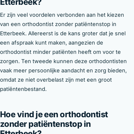
Etterbeek?
Er zijn veel voordelen verbonden aan het kiezen
van een orthodontist zonder patiëntenstop in
Etterbeek. Allereerst is de kans groter dat je snel
een afspraak kunt maken, aangezien de
orthodontist minder patiënten heeft om voor te
zorgen. Ten tweede kunnen deze orthodontisten
vaak meer persoonlijke aandacht en zorg bieden,
omdat ze niet overbelast zijn met een groot
patiëntenbestand.
Hoe vind je een orthodontist
zonder patiëntenstop in
Etterbeek?