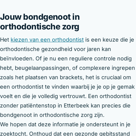
Jouw bondgenoot in
orthodontische zorg
Het
kiezen van een orthodontist
is een keuze die je
orthodontische gezondheid voor jaren kan
beïnvloeden. Of je nu een reguliere controle nodig
hebt, beugelaanpassingen, of complexere ingrepen
zoals het plaatsen van brackets, het is cruciaal om
een orthodontist te vinden waarbij je je op je gemak
voelt en die je volledig vertrouwt. Een orthodontist
zonder patiëntenstop in Etterbeek kan precies die
bondgenoot in orthodontische zorg zijn.
We hopen dat deze informatie je ondersteunt in je
zoektocht. Onthoud dat een gezonde gebitsstand