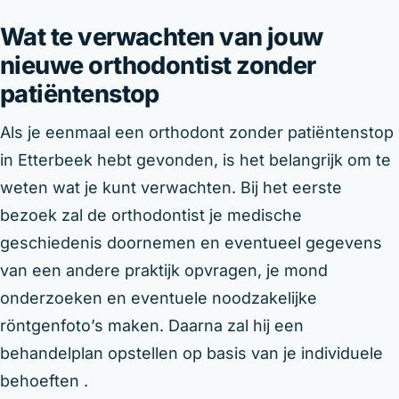
Wat te verwachten van jouw
nieuwe orthodontist zonder
patiëntenstop
Als je eenmaal een orthodont zonder patiëntenstop
in Etterbeek hebt gevonden, is het belangrijk om te
weten wat je kunt verwachten. Bij het eerste
bezoek zal de orthodontist je medische
geschiedenis doornemen en eventueel gegevens
van een andere praktijk opvragen, je mond
onderzoeken en eventuele noodzakelijke
röntgenfoto’s maken. Daarna zal hij een
behandelplan opstellen op basis van je individuele
behoeften .