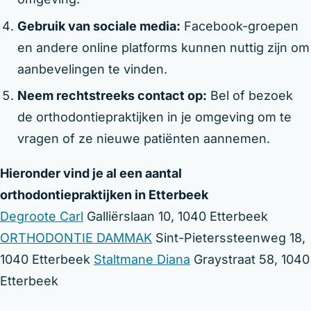
Gebruik van sociale media:
Facebook-groepen
en andere online platforms kunnen nuttig zijn om
aanbevelingen te vinden.
Neem rechtstreeks contact op:
Bel of bezoek
de orthodontiepraktijken in je omgeving om te
vragen of ze nieuwe patiënten aannemen.
Hieronder vind je al een aantal
orthodontiepraktijken in Etterbeek
Degroote Carl
Galliërslaan 10, 1040 Etterbeek
ORTHODONTIE DAMMAK
Sint-Pieterssteenweg 18,
1040 Etterbeek
Staltmane Diana
Graystraat 58, 1040
Etterbeek