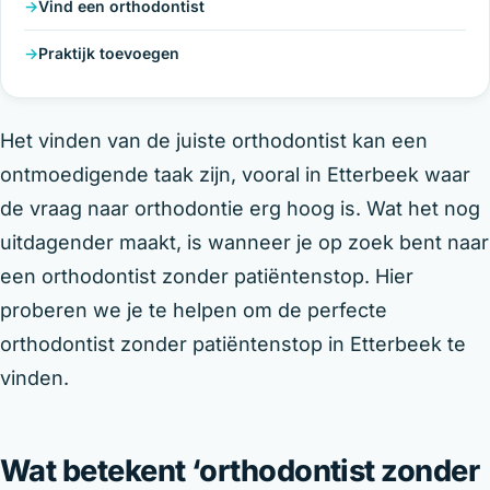
Vind een orthodontist
Praktijk toevoegen
Het vinden van de juiste orthodontist kan een
ontmoedigende taak zijn, vooral in Etterbeek waar
de vraag naar orthodontie erg hoog is. Wat het nog
uitdagender maakt, is wanneer je op zoek bent naar
een orthodontist zonder patiëntenstop. Hier
proberen we je te helpen om de perfecte
orthodontist zonder patiëntenstop in Etterbeek te
vinden.
Wat betekent ‘orthodontist zonder