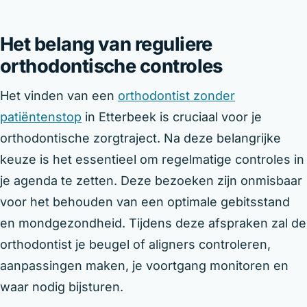
Het belang van reguliere
orthodontische controles
Het vinden van een
orthodontist zonder
patiëntenstop
in Etterbeek is cruciaal voor je
orthodontische zorgtraject. Na deze belangrijke
keuze is het essentieel om regelmatige controles in
je agenda te zetten. Deze bezoeken zijn onmisbaar
voor het behouden van een optimale gebitsstand
en mondgezondheid. Tijdens deze afspraken zal de
orthodontist je beugel of aligners controleren,
aanpassingen maken, je voortgang monitoren en
waar nodig bijsturen.