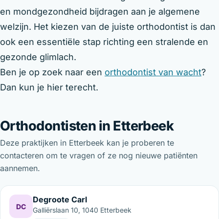
en mondgezondheid bijdragen aan je algemene
welzijn. Het kiezen van de juiste orthodontist is dan
ook een essentiële stap richting een stralende en
gezonde glimlach.
Ben je op zoek naar een
orthodontist van wacht
?
Dan kun je hier terecht.
Orthodontisten in Etterbeek
Deze praktijken in Etterbeek kan je proberen te
contacteren om te vragen of ze nog nieuwe patiënten
aannemen.
Degroote Carl
DC
Galliërslaan 10, 1040 Etterbeek