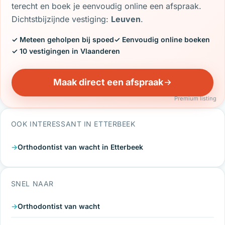
terecht en boek je eenvoudig online een afspraak.
Dichtstbijzijnde vestiging:
Leuven
.
✓ Meteen geholpen bij spoed
✓ Eenvoudig online boeken
✓ 10 vestigingen in Vlaanderen
Maak direct een afspraak
Premium listing
OOK INTERESSANT IN ETTERBEEK
Orthodontist van wacht in Etterbeek
SNEL NAAR
Orthodontist van wacht