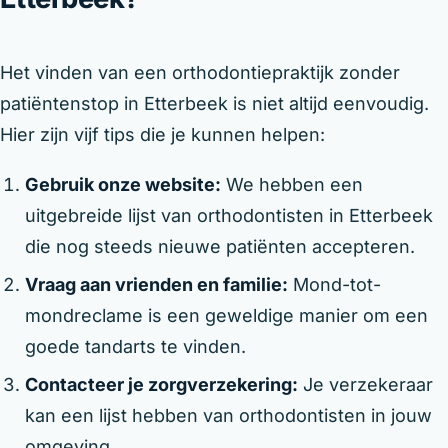
Het vinden van een orthodontiepraktijk zonder
patiëntenstop in Etterbeek is niet altijd eenvoudig.
Hier zijn vijf tips die je kunnen helpen:
Gebruik onze website:
We hebben een
uitgebreide lijst van orthodontisten in Etterbeek
die nog steeds nieuwe patiënten accepteren.
Vraag aan vrienden en familie:
Mond-tot-
mondreclame is een geweldige manier om een
goede tandarts te vinden.
Contacteer je zorgverzekering:
Je verzekeraar
kan een lijst hebben van orthodontisten in jouw
omgeving.