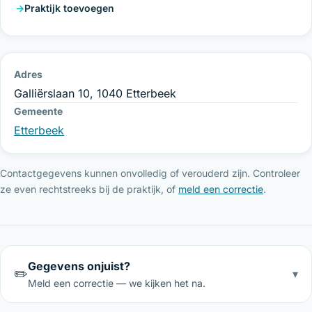
Praktijk toevoegen
Adres
Galliërslaan 10, 1040 Etterbeek
Gemeente
Etterbeek
Contactgegevens kunnen onvolledig of verouderd zijn. Controleer
ze even rechtstreeks bij de praktijk, of
meld een correctie
.
Gegevens onjuist?
✏️
▾
Meld een correctie — we kijken het na.