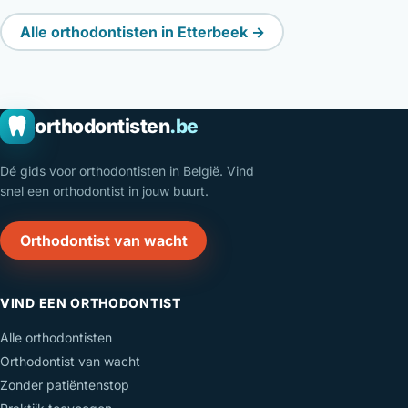
Alle orthodontisten in Etterbeek →
orthodontisten
.be
Dé gids voor orthodontisten in België. Vind
snel een orthodontist in jouw buurt.
Orthodontist van wacht
VIND EEN ORTHODONTIST
Alle orthodontisten
Orthodontist van wacht
Zonder patiëntenstop