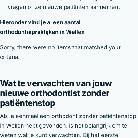
vragen of ze nieuwe patiënten aannemen.
Hieronder vind je al een aantal
orthodontiepraktijken in Wellen
Sorry, there were no items that matched your
criteria.
Wat te verwachten van jouw
nieuwe orthodontist zonder
patiëntenstop
Als je eenmaal een orthodont zonder patiëntenstop
in Wellen hebt gevonden, is het belangrijk om te
weten wat je kunt verwachten. Bij het eerste