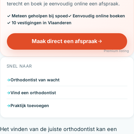
terecht en boek je eenvoudig online een afspraak.
✓ Meteen geholpen bij spoed
✓ Eenvoudig online boeken
✓ 10 vestigingen in Vlaanderen
Maak direct een afspraak
Premium listing
SNEL NAAR
Orthodontist van wacht
Vind een orthodontist
Praktijk toevoegen
Het vinden van de juiste orthodontist kan een