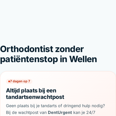
Orthodontist zonder
patiëntenstop in Wellen
7 dagen op 7
Altijd plaats bij een
tandartsenwachtpost
Geen plaats bij je tandarts of dringend hulp nodig?
Bij de wachtpost van
DentUrgent
kan je 24/7