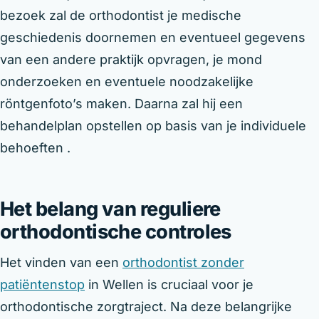
bezoek zal de orthodontist je medische
geschiedenis doornemen en eventueel gegevens
van een andere praktijk opvragen, je mond
onderzoeken en eventuele noodzakelijke
röntgenfoto’s maken. Daarna zal hij een
behandelplan opstellen op basis van je individuele
behoeften .
Het belang van reguliere
orthodontische controles
Het vinden van een
orthodontist zonder
patiëntenstop
in Wellen is cruciaal voor je
orthodontische zorgtraject. Na deze belangrijke