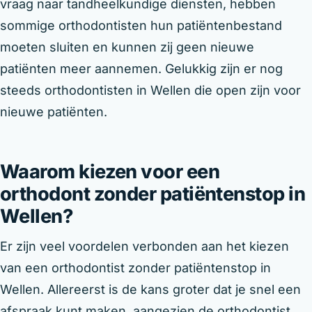
vraag naar tandheelkundige diensten, hebben
sommige orthodontisten hun patiëntenbestand
moeten sluiten en kunnen zij geen nieuwe
patiënten meer aannemen. Gelukkig zijn er nog
steeds orthodontisten in Wellen die open zijn voor
nieuwe patiënten.
Waarom kiezen voor een
orthodont zonder patiëntenstop in
Wellen?
Er zijn veel voordelen verbonden aan het kiezen
van een orthodontist zonder patiëntenstop in
Wellen. Allereerst is de kans groter dat je snel een
afspraak kunt maken, aangezien de orthodontist