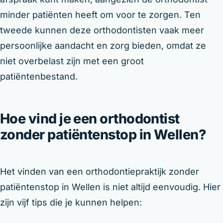
minder patiënten heeft om voor te zorgen. Ten
tweede kunnen deze orthodontisten vaak meer
persoonlijke aandacht en zorg bieden, omdat ze
niet overbelast zijn met een groot
patiëntenbestand.
Hoe vind je een orthodontist
zonder patiëntenstop in Wellen?
Het vinden van een orthodontiepraktijk zonder
patiëntenstop in Wellen is niet altijd eenvoudig. Hier
zijn vijf tips die je kunnen helpen: