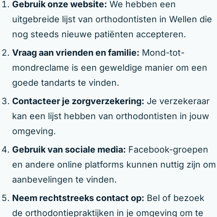
Gebruik onze website:
We hebben een
uitgebreide lijst van orthodontisten in Wellen die
nog steeds nieuwe patiënten accepteren.
Vraag aan vrienden en familie:
Mond-tot-
mondreclame is een geweldige manier om een
goede tandarts te vinden.
Contacteer je zorgverzekering:
Je verzekeraar
kan een lijst hebben van orthodontisten in jouw
omgeving.
Gebruik van sociale media:
Facebook-groepen
en andere online platforms kunnen nuttig zijn om
aanbevelingen te vinden.
Neem rechtstreeks contact op:
Bel of bezoek
de orthodontiepraktijken in je omgeving om te