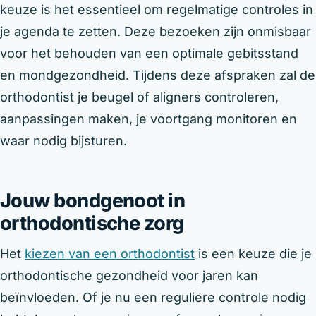
keuze is het essentieel om regelmatige controles in
je agenda te zetten. Deze bezoeken zijn onmisbaar
voor het behouden van een optimale gebitsstand
en mondgezondheid. Tijdens deze afspraken zal de
orthodontist je beugel of aligners controleren,
aanpassingen maken, je voortgang monitoren en
waar nodig bijsturen.
Jouw bondgenoot in
orthodontische zorg
Het
kiezen van een orthodontist
is een keuze die je
orthodontische gezondheid voor jaren kan
beïnvloeden. Of je nu een reguliere controle nodig