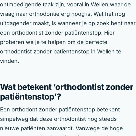
ontmoedigende taak zijn, vooral in Wellen waar de
vraag naar orthodontie erg hoog is. Wat het nog
uitdagender maakt, is wanneer je op zoek bent naar
een orthodontist zonder patiëntenstop. Hier
proberen we je te helpen om de perfecte
orthodontist zonder patiëntenstop in Wellen te
vinden.
Wat betekent ‘orthodontist zonder
patiëntenstop’?
Een orthodont zonder patiëntenstop betekent
simpelweg dat deze orthodontist nog steeds
nieuwe patiënten aanvaardt. Vanwege de hoge