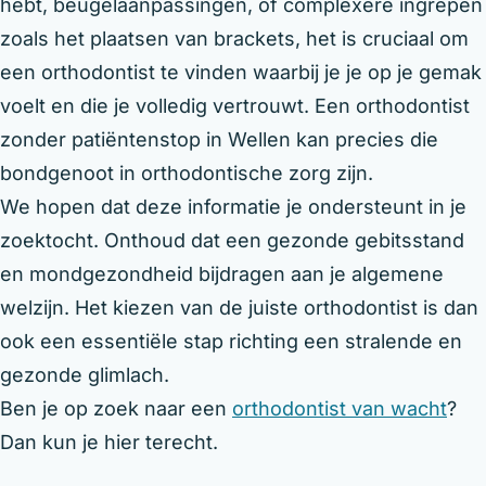
hebt, beugelaanpassingen, of complexere ingrepen
zoals het plaatsen van brackets, het is cruciaal om
een orthodontist te vinden waarbij je je op je gemak
voelt en die je volledig vertrouwt. Een orthodontist
zonder patiëntenstop in Wellen kan precies die
bondgenoot in orthodontische zorg zijn.
We hopen dat deze informatie je ondersteunt in je
zoektocht. Onthoud dat een gezonde gebitsstand
en mondgezondheid bijdragen aan je algemene
welzijn. Het kiezen van de juiste orthodontist is dan
ook een essentiële stap richting een stralende en
gezonde glimlach.
Ben je op zoek naar een
orthodontist van wacht
?
Dan kun je hier terecht.