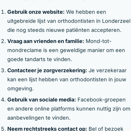
Gebruik onze website:
We hebben een
uitgebreide lijst van orthodontisten in Londerzeel
die nog steeds nieuwe patiënten accepteren.
Vraag aan vrienden en familie:
Mond-tot-
mondreclame is een geweldige manier om een
goede tandarts te vinden.
Contacteer je zorgverzekering:
Je verzekeraar
kan een lijst hebben van orthodontisten in jouw
omgeving.
Gebruik van sociale media:
Facebook-groepen
en andere online platforms kunnen nuttig zijn om
aanbevelingen te vinden.
Neem rechtstreeks contact op:
Bel of bezoek