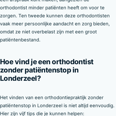
orthodontist minder patiënten heeft om voor te
zorgen. Ten tweede kunnen deze orthodontisten
vaak meer persoonlijke aandacht en zorg bieden,
omdat ze niet overbelast zijn met een groot
patiëntenbestand.
Hoe vind je een orthodontist
zonder patiëntenstop in
Londerzeel?
Het vinden van een orthodontiepraktijk zonder
patiëntenstop in Londerzeel is niet altijd eenvoudig.
Hier zijn vijf tips die je kunnen helpen: