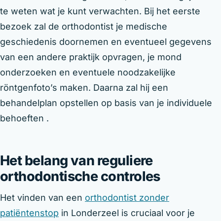
te weten wat je kunt verwachten. Bij het eerste
bezoek zal de orthodontist je medische
geschiedenis doornemen en eventueel gegevens
van een andere praktijk opvragen, je mond
onderzoeken en eventuele noodzakelijke
röntgenfoto’s maken. Daarna zal hij een
behandelplan opstellen op basis van je individuele
behoeften .
Het belang van reguliere
orthodontische controles
Het vinden van een
orthodontist zonder
patiëntenstop
in Londerzeel is cruciaal voor je