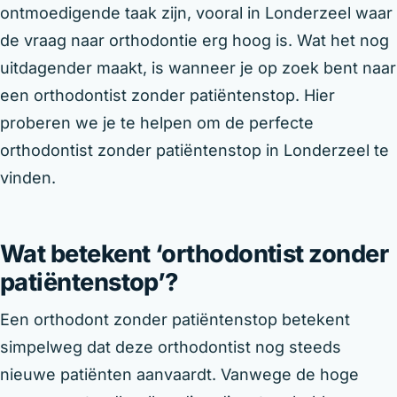
ontmoedigende taak zijn, vooral in Londerzeel waar
de vraag naar orthodontie erg hoog is. Wat het nog
uitdagender maakt, is wanneer je op zoek bent naar
een orthodontist zonder patiëntenstop. Hier
proberen we je te helpen om de perfecte
orthodontist zonder patiëntenstop in Londerzeel te
vinden.
Wat betekent ‘orthodontist zonder
patiëntenstop’?
Een orthodont zonder patiëntenstop betekent
simpelweg dat deze orthodontist nog steeds
nieuwe patiënten aanvaardt. Vanwege de hoge