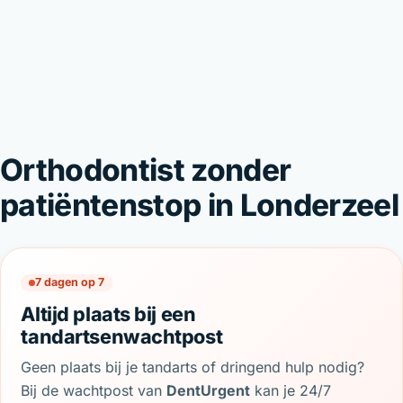
Orthodontist zonder
patiëntenstop in Londerzeel
7 dagen op 7
Altijd plaats bij een
tandartsenwachtpost
Geen plaats bij je tandarts of dringend hulp nodig?
Bij de wachtpost van
DentUrgent
kan je 24/7