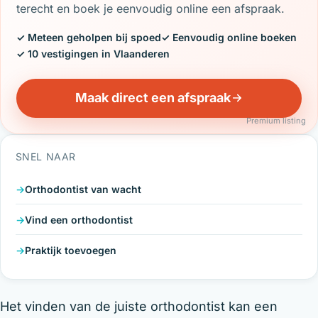
terecht en boek je eenvoudig online een afspraak.
✓ Meteen geholpen bij spoed
✓ Eenvoudig online boeken
✓ 10 vestigingen in Vlaanderen
Maak direct een afspraak
Premium listing
SNEL NAAR
Orthodontist van wacht
Vind een orthodontist
Praktijk toevoegen
Het vinden van de juiste orthodontist kan een