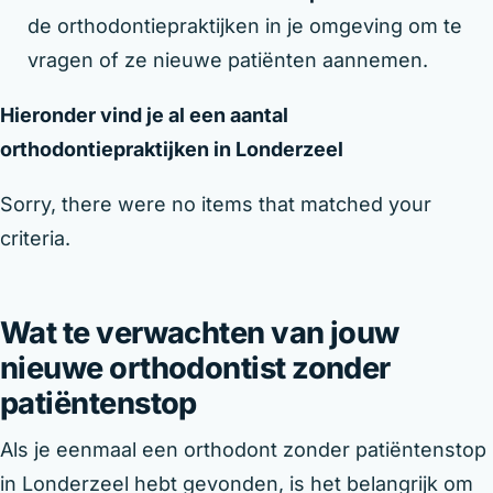
de orthodontiepraktijken in je omgeving om te
vragen of ze nieuwe patiënten aannemen.
Hieronder vind je al een aantal
orthodontiepraktijken in Londerzeel
Sorry, there were no items that matched your
criteria.
Wat te verwachten van jouw
nieuwe orthodontist zonder
patiëntenstop
Als je eenmaal een orthodont zonder patiëntenstop
in Londerzeel hebt gevonden, is het belangrijk om