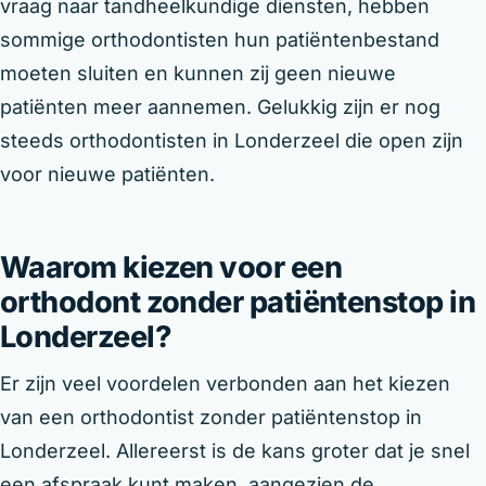
vraag naar tandheelkundige diensten, hebben
sommige orthodontisten hun patiëntenbestand
moeten sluiten en kunnen zij geen nieuwe
patiënten meer aannemen. Gelukkig zijn er nog
steeds orthodontisten in Londerzeel die open zijn
voor nieuwe patiënten.
Waarom kiezen voor een
orthodont zonder patiëntenstop in
Londerzeel?
Er zijn veel voordelen verbonden aan het kiezen
van een orthodontist zonder patiëntenstop in
Londerzeel. Allereerst is de kans groter dat je snel
een afspraak kunt maken, aangezien de