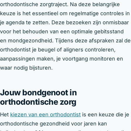
orthodontische zorgtraject. Na deze belangrijke
keuze is het essentieel om regelmatige controles in
je agenda te zetten. Deze bezoeken zijn onmisbaar
voor het behouden van een optimale gebitsstand
en mondgezondheid. Tijdens deze afspraken zal de
orthodontist je beugel of aligners controleren,
aanpassingen maken, je voortgang monitoren en
waar nodig bijsturen.
Jouw bondgenoot in
orthodontische zorg
Het
kiezen van een orthodontist
is een keuze die je
orthodontische gezondheid voor jaren kan