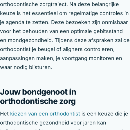
orthodontische zorgtraject. Na deze belangrijke
keuze is het essentieel om regelmatige controles in
je agenda te zetten. Deze bezoeken zijn onmisbaar
voor het behouden van een optimale gebitsstand
en mondgezondheid. Tijdens deze afspraken zal de
orthodontist je beugel of aligners controleren,
aanpassingen maken, je voortgang monitoren en
waar nodig bijsturen.
Jouw bondgenoot in
orthodontische zorg
Het
kiezen van een orthodontist
is een keuze die je
orthodontische gezondheid voor jaren kan