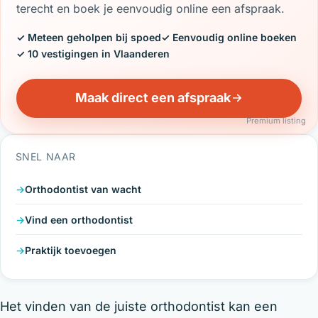
terecht en boek je eenvoudig online een afspraak.
✓ Meteen geholpen bij spoed
✓ Eenvoudig online boeken
✓ 10 vestigingen in Vlaanderen
Maak direct een afspraak
Premium listing
SNEL NAAR
Orthodontist van wacht
Vind een orthodontist
Praktijk toevoegen
Het vinden van de juiste orthodontist kan een