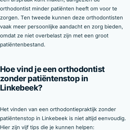
orthodontist minder patiënten heeft om voor te
zorgen. Ten tweede kunnen deze orthodontisten
vaak meer persoonlijke aandacht en zorg bieden,
omdat ze niet overbelast zijn met een groot
patiëntenbestand.
Hoe vind je een orthodontist
zonder patiëntenstop in
Linkebeek?
Het vinden van een orthodontiepraktijk zonder
patiëntenstop in Linkebeek is niet altijd eenvoudig.
Hier zijn vijf tips die je kunnen helpen: