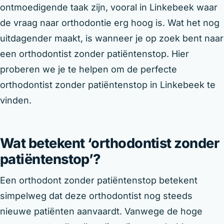
ontmoedigende taak zijn, vooral in Linkebeek waar
de vraag naar orthodontie erg hoog is. Wat het nog
uitdagender maakt, is wanneer je op zoek bent naar
een orthodontist zonder patiëntenstop. Hier
proberen we je te helpen om de perfecte
orthodontist zonder patiëntenstop in Linkebeek te
vinden.
Wat betekent ‘orthodontist zonder
patiëntenstop’?
Een orthodont zonder patiëntenstop betekent
simpelweg dat deze orthodontist nog steeds
nieuwe patiënten aanvaardt. Vanwege de hoge