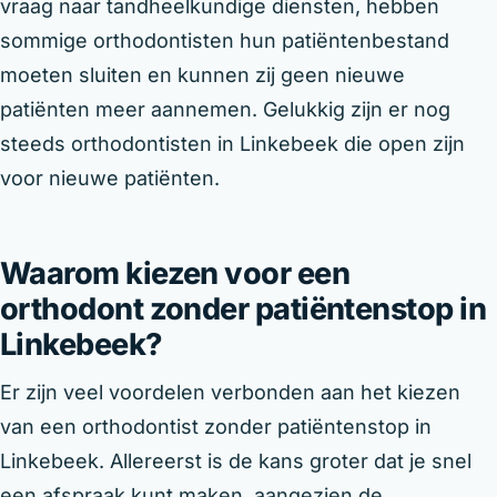
vraag naar tandheelkundige diensten, hebben
sommige orthodontisten hun patiëntenbestand
moeten sluiten en kunnen zij geen nieuwe
patiënten meer aannemen. Gelukkig zijn er nog
steeds orthodontisten in Linkebeek die open zijn
voor nieuwe patiënten.
Waarom kiezen voor een
orthodont zonder patiëntenstop in
Linkebeek?
Er zijn veel voordelen verbonden aan het kiezen
van een orthodontist zonder patiëntenstop in
Linkebeek. Allereerst is de kans groter dat je snel
een afspraak kunt maken, aangezien de