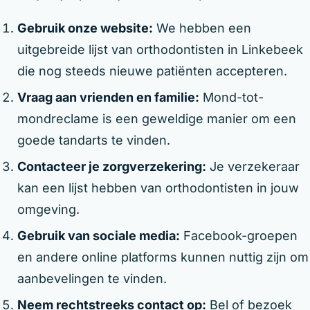
Gebruik onze website:
We hebben een
uitgebreide lijst van orthodontisten in Linkebeek
die nog steeds nieuwe patiënten accepteren.
Vraag aan vrienden en familie:
Mond-tot-
mondreclame is een geweldige manier om een
goede tandarts te vinden.
Contacteer je zorgverzekering:
Je verzekeraar
kan een lijst hebben van orthodontisten in jouw
omgeving.
Gebruik van sociale media:
Facebook-groepen
en andere online platforms kunnen nuttig zijn om
aanbevelingen te vinden.
Neem rechtstreeks contact op:
Bel of bezoek