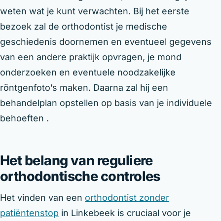
weten wat je kunt verwachten. Bij het eerste
bezoek zal de orthodontist je medische
geschiedenis doornemen en eventueel gegevens
van een andere praktijk opvragen, je mond
onderzoeken en eventuele noodzakelijke
röntgenfoto’s maken. Daarna zal hij een
behandelplan opstellen op basis van je individuele
behoeften .
Het belang van reguliere
orthodontische controles
Het vinden van een
orthodontist zonder
patiëntenstop
in Linkebeek is cruciaal voor je