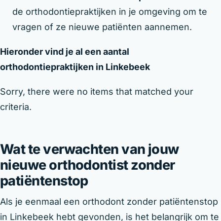
de orthodontiepraktijken in je omgeving om te
vragen of ze nieuwe patiënten aannemen.
Hieronder vind je al een aantal
orthodontiepraktijken in Linkebeek
Sorry, there were no items that matched your
criteria.
Wat te verwachten van jouw
nieuwe orthodontist zonder
patiëntenstop
Als je eenmaal een orthodont zonder patiëntenstop
in Linkebeek hebt gevonden, is het belangrijk om te