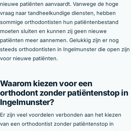
nieuwe patiënten aanvaardt. Vanwege de hoge
vraag naar tandheelkundige diensten, hebben
sommige orthodontisten hun patiëntenbestand
moeten sluiten en kunnen zij geen nieuwe
patiënten meer aannemen. Gelukkig zijn er nog
steeds orthodontisten in Ingelmunster die open zijn
voor nieuwe patiënten.
Waarom kiezen voor een
orthodont zonder patiëntenstop in
Ingelmunster?
Er zijn veel voordelen verbonden aan het kiezen
van een orthodontist zonder patiëntenstop in