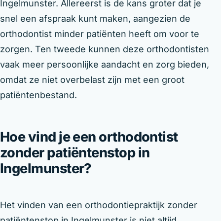
Ingelmunster. Allereerst is de kans groter dat je
snel een afspraak kunt maken, aangezien de
orthodontist minder patiënten heeft om voor te
zorgen. Ten tweede kunnen deze orthodontisten
vaak meer persoonlijke aandacht en zorg bieden,
omdat ze niet overbelast zijn met een groot
patiëntenbestand.
Hoe vind je een orthodontist
zonder patiëntenstop in
Ingelmunster?
Het vinden van een orthodontiepraktijk zonder
patiëntenstop in Ingelmunster is niet altijd