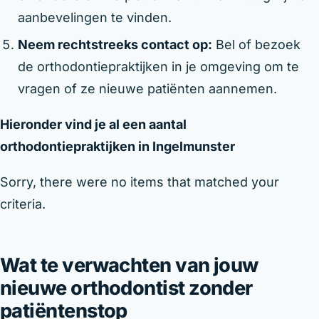
aanbevelingen te vinden.
Neem rechtstreeks contact op:
Bel of bezoek
de orthodontiepraktijken in je omgeving om te
vragen of ze nieuwe patiënten aannemen.
Hieronder vind je al een aantal
orthodontiepraktijken in Ingelmunster
Sorry, there were no items that matched your
criteria.
Wat te verwachten van jouw
nieuwe orthodontist zonder
patiëntenstop