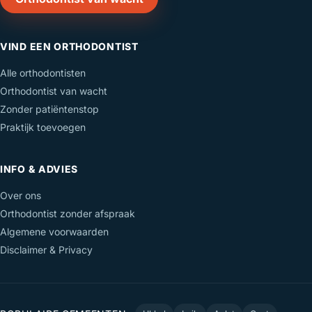
VIND EEN ORTHODONTIST
Alle orthodontisten
Orthodontist van wacht
Zonder patiëntenstop
Praktijk toevoegen
INFO & ADVIES
Over ons
Orthodontist zonder afspraak
Algemene voorwaarden
Disclaimer & Privacy