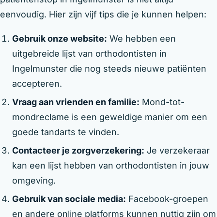
eenvoudig. Hier zijn vijf tips die je kunnen helpen:
Gebruik onze website:
We hebben een
uitgebreide lijst van orthodontisten in
Ingelmunster die nog steeds nieuwe patiënten
accepteren.
Vraag aan vrienden en familie:
Mond-tot-
mondreclame is een geweldige manier om een
goede tandarts te vinden.
Contacteer je zorgverzekering:
Je verzekeraar
kan een lijst hebben van orthodontisten in jouw
omgeving.
Gebruik van sociale media:
Facebook-groepen
en andere online platforms kunnen nuttig zijn om