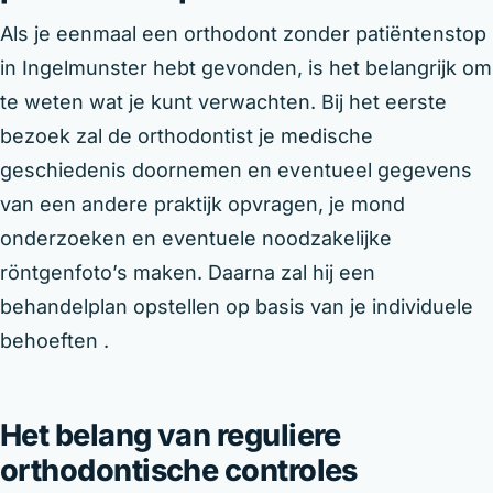
Als je eenmaal een orthodont zonder patiëntenstop
in Ingelmunster hebt gevonden, is het belangrijk om
te weten wat je kunt verwachten. Bij het eerste
bezoek zal de orthodontist je medische
geschiedenis doornemen en eventueel gegevens
van een andere praktijk opvragen, je mond
onderzoeken en eventuele noodzakelijke
röntgenfoto’s maken. Daarna zal hij een
behandelplan opstellen op basis van je individuele
behoeften .
Het belang van reguliere
orthodontische controles