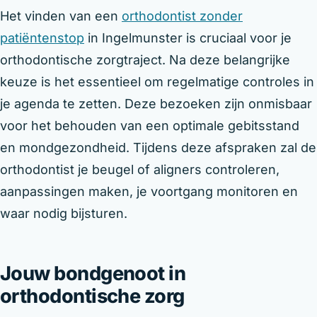
Het vinden van een
orthodontist zonder
patiëntenstop
in Ingelmunster is cruciaal voor je
orthodontische zorgtraject. Na deze belangrijke
keuze is het essentieel om regelmatige controles in
je agenda te zetten. Deze bezoeken zijn onmisbaar
voor het behouden van een optimale gebitsstand
en mondgezondheid. Tijdens deze afspraken zal de
orthodontist je beugel of aligners controleren,
aanpassingen maken, je voortgang monitoren en
waar nodig bijsturen.
Jouw bondgenoot in
orthodontische zorg