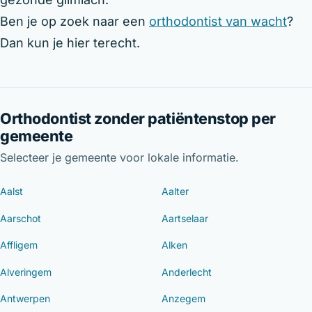
Ben je op zoek naar een
orthodontist van wacht
?
Dan kun je hier terecht.
Orthodontist zonder patiëntenstop per
gemeente
Selecteer je gemeente voor lokale informatie.
Aalst
Aalter
Aarschot
Aartselaar
Affligem
Alken
Alveringem
Anderlecht
Antwerpen
Anzegem