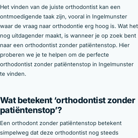
Het vinden van de juiste orthodontist kan een
ontmoedigende taak zijn, vooral in Ingelmunster
waar de vraag naar orthodontie erg hoog is. Wat het
nog uitdagender maakt, is wanneer je op zoek bent
naar een orthodontist zonder patiëntenstop. Hier
proberen we je te helpen om de perfecte
orthodontist zonder patiëntenstop in Ingelmunster
te vinden.
Wat betekent ‘orthodontist zonder
patiëntenstop’?
Een orthodont zonder patiëntenstop betekent
simpelweg dat deze orthodontist nog steeds