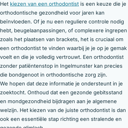
Het
kiezen van een orthodontist
is een keuze die je
orthodontische gezondheid voor jaren kan
beïnvloeden. Of je nu een reguliere controle nodig
hebt, beugelaanpassingen, of complexere ingrepen
zoals het plaatsen van brackets, het is cruciaal om
een orthodontist te vinden waarbij je je op je gemak
voelt en die je volledig vertrouwt. Een orthodontist
zonder patiëntenstop in Ingelmunster kan precies
die bondgenoot in orthodontische zorg zijn.
We hopen dat deze informatie je ondersteunt in je
zoektocht. Onthoud dat een gezonde gebitsstand
en mondgezondheid bijdragen aan je algemene
welzijn. Het kiezen van de juiste orthodontist is dan
ook een essentiële stap richting een stralende en
gezonde glimlach.