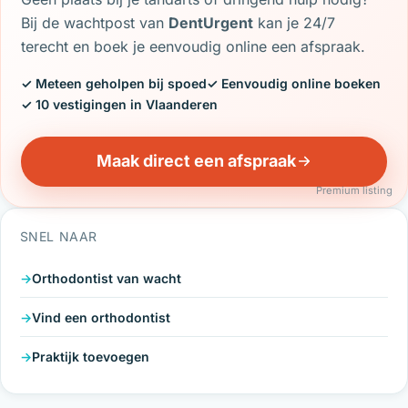
Bij de wachtpost van
DentUrgent
kan je 24/7
terecht en boek je eenvoudig online een afspraak.
✓ Meteen geholpen bij spoed
✓ Eenvoudig online boeken
✓ 10 vestigingen in Vlaanderen
Maak direct een afspraak
Premium listing
SNEL NAAR
Orthodontist van wacht
Vind een orthodontist
Praktijk toevoegen