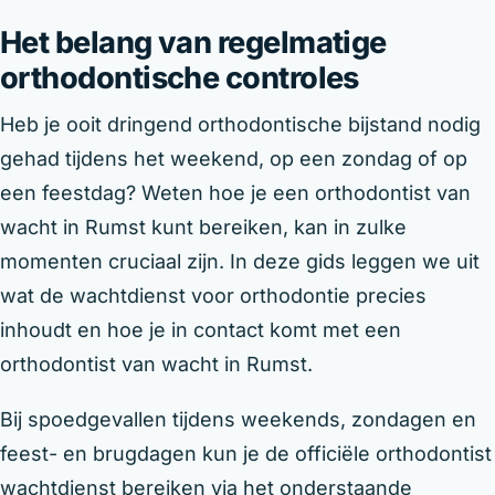
Het belang van regelmatige
orthodontische controles
Heb je ooit dringend orthodontische bijstand nodig
gehad tijdens het weekend, op een zondag of op
een feestdag? Weten hoe je een orthodontist van
wacht in Rumst kunt bereiken, kan in zulke
momenten cruciaal zijn. In deze gids leggen we uit
wat de wachtdienst voor orthodontie precies
inhoudt en hoe je in contact komt met een
orthodontist van wacht in Rumst.
Bij spoedgevallen tijdens weekends, zondagen en
feest- en brugdagen kun je de officiële orthodontist
wachtdienst bereiken via het onderstaande