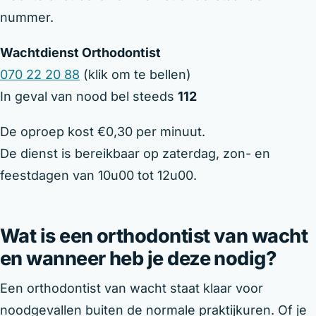
nummer.
Wachtdienst Orthodontist
070 22 20 88
(klik om te bellen)
In geval van nood bel steeds
112
De oproep kost €0,30 per minuut.
De dienst is bereikbaar op zaterdag, zon- en
feestdagen van 10u00 tot 12u00.
Wat is een orthodontist van wacht
en wanneer heb je deze nodig?
Een orthodontist van wacht staat klaar voor
noodgevallen buiten de normale praktijkuren. Of je