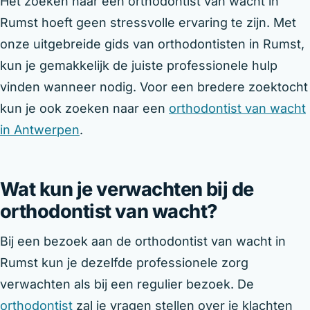
Het zoeken naar een orthodontist van wacht in
Rumst hoeft geen stressvolle ervaring te zijn. Met
onze uitgebreide gids van orthodontisten in Rumst,
kun je gemakkelijk de juiste professionele hulp
vinden wanneer nodig. Voor een bredere zoektocht
kun je ook zoeken naar een
orthodontist van wacht
in Antwerpen
.
Wat kun je verwachten bij de
orthodontist van wacht?
Bij een bezoek aan de orthodontist van wacht in
Rumst kun je dezelfde professionele zorg
verwachten als bij een regulier bezoek. De
orthodontist
zal je vragen stellen over je klachten