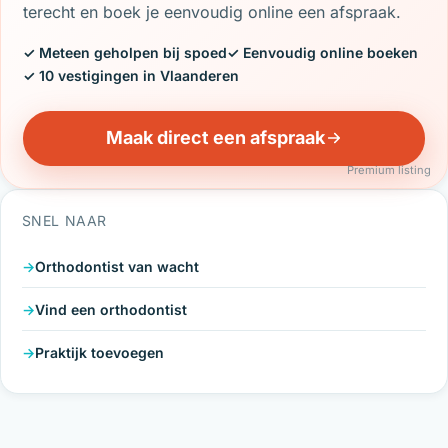
terecht en boek je eenvoudig online een afspraak.
✓ Meteen geholpen bij spoed
✓ Eenvoudig online boeken
✓ 10 vestigingen in Vlaanderen
Maak direct een afspraak
Premium listing
SNEL NAAR
Orthodontist van wacht
Vind een orthodontist
Praktijk toevoegen