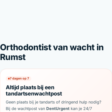
Orthodontist van wacht in
Rumst
7 dagen op 7
Altijd plaats bij een
tandartsenwachtpost
Geen plaats bij je tandarts of dringend hulp nodig?
Bij de wachtpost van
DentUrgent
kan je 24/7