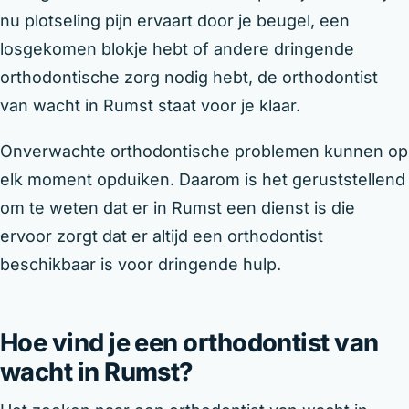
nu plotseling pijn ervaart door je beugel, een
losgekomen blokje hebt of andere dringende
orthodontische zorg nodig hebt, de orthodontist
van wacht in Rumst staat voor je klaar.
Onverwachte orthodontische problemen kunnen op
elk moment opduiken. Daarom is het geruststellend
om te weten dat er in Rumst een dienst is die
ervoor zorgt dat er altijd een orthodontist
beschikbaar is voor dringende hulp.
Hoe vind je een orthodontist van
wacht in Rumst?