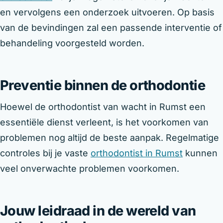
en vervolgens een onderzoek uitvoeren. Op basis
van de bevindingen zal een passende interventie of
behandeling voorgesteld worden.
Preventie binnen de orthodontie
Hoewel de orthodontist van wacht in Rumst een
essentiële dienst verleent, is het voorkomen van
problemen nog altijd de beste aanpak. Regelmatige
controles bij je vaste
orthodontist in Rumst
kunnen
veel onverwachte problemen voorkomen.
Jouw leidraad in de wereld van