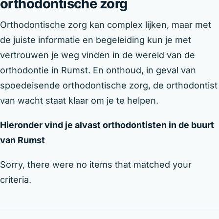
orthodontische zorg
Orthodontische zorg kan complex lijken, maar met
de juiste informatie en begeleiding kun je met
vertrouwen je weg vinden in de wereld van de
orthodontie in Rumst. En onthoud, in geval van
spoedeisende orthodontische zorg, de orthodontist
van wacht staat klaar om je te helpen.
Hieronder vind je alvast orthodontisten in de buurt
van Rumst
Sorry, there were no items that matched your
criteria.