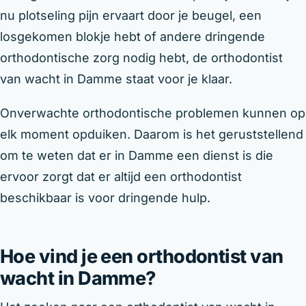
nu plotseling pijn ervaart door je beugel, een
losgekomen blokje hebt of andere dringende
orthodontische zorg nodig hebt, de orthodontist
van wacht in Damme staat voor je klaar.
Onverwachte orthodontische problemen kunnen op
elk moment opduiken. Daarom is het geruststellend
om te weten dat er in Damme een dienst is die
ervoor zorgt dat er altijd een orthodontist
beschikbaar is voor dringende hulp.
Hoe vind je een orthodontist van
wacht in Damme?