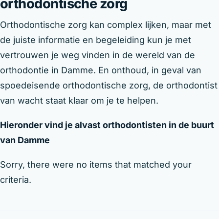
orthodontische zorg
Orthodontische zorg kan complex lijken, maar met
de juiste informatie en begeleiding kun je met
vertrouwen je weg vinden in de wereld van de
orthodontie in Damme. En onthoud, in geval van
spoedeisende orthodontische zorg, de orthodontist
van wacht staat klaar om je te helpen.
Hieronder vind je alvast orthodontisten in de buurt
van Damme
Sorry, there were no items that matched your
criteria.