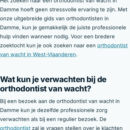
Het zoeken naar een orthodontist van wacht in
Damme hoeft geen stressvolle ervaring te zijn. Met
onze uitgebreide gids van orthodontisten in
Damme, kun je gemakkelijk de juiste professionele
hulp vinden wanneer nodig. Voor een bredere
zoektocht kun je ook zoeken naar een
orthodontist
van wacht in West-Vlaanderen
.
Wat kun je verwachten bij de
orthodontist van wacht?
Bij een bezoek aan de orthodontist van wacht in
Damme kun je dezelfde professionele zorg
verwachten als bij een regulier bezoek. De
orthodontist
zal je vragen stellen over je klachten