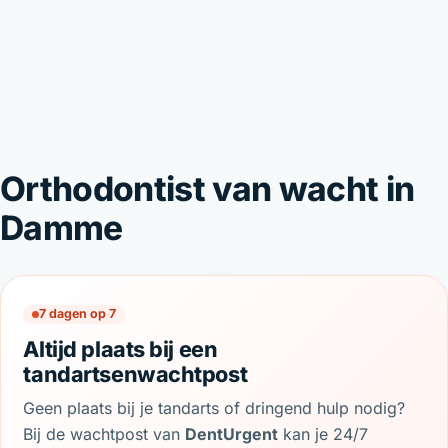
Orthodontist van wacht in
Damme
7 dagen op 7
Altijd plaats bij een
tandartsenwachtpost
Geen plaats bij je tandarts of dringend hulp nodig?
Bij de wachtpost van
DentUrgent
kan je 24/7