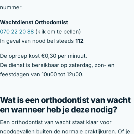
nummer.
Wachtdienst Orthodontist
070 22 20 88
(klik om te bellen)
In geval van nood bel steeds
112
De oproep kost €0,30 per minuut.
De dienst is bereikbaar op zaterdag, zon- en
feestdagen van 10u00 tot 12u00.
Wat is een orthodontist van wacht
en wanneer heb je deze nodig?
Een orthodontist van wacht staat klaar voor
noodgevallen buiten de normale praktijkuren. Of je