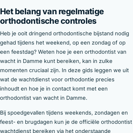
Het belang van regelmatige
orthodontische controles
Heb je ooit dringend orthodontische bijstand nodig
gehad tijdens het weekend, op een zondag of op
een feestdag? Weten hoe je een orthodontist van
wacht in Damme kunt bereiken, kan in zulke
momenten cruciaal zijn. In deze gids leggen we uit
wat de wachtdienst voor orthodontie precies
inhoudt en hoe je in contact komt met een
orthodontist van wacht in Damme.
Bij spoedgevallen tijdens weekends, zondagen en
feest- en brugdagen kun je de officiële orthodontist
wachtdienst bereiken via het onderstaande