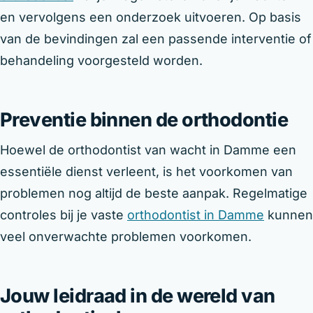
en vervolgens een onderzoek uitvoeren. Op basis
van de bevindingen zal een passende interventie of
behandeling voorgesteld worden.
Preventie binnen de orthodontie
Hoewel de orthodontist van wacht in Damme een
essentiële dienst verleent, is het voorkomen van
problemen nog altijd de beste aanpak. Regelmatige
controles bij je vaste
orthodontist in Damme
kunnen
veel onverwachte problemen voorkomen.
Jouw leidraad in de wereld van