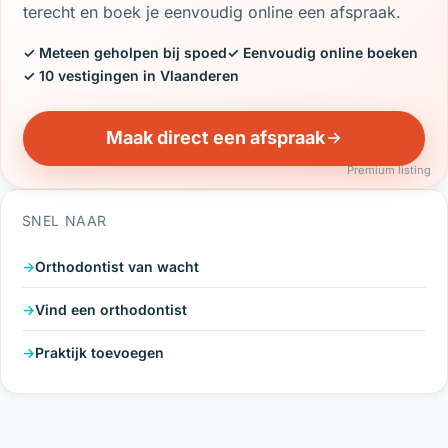
terecht en boek je eenvoudig online een afspraak.
✓ Meteen geholpen bij spoed
✓ Eenvoudig online boeken
✓ 10 vestigingen in Vlaanderen
Maak direct een afspraak
Premium listing
SNEL NAAR
Orthodontist van wacht
Vind een orthodontist
Praktijk toevoegen