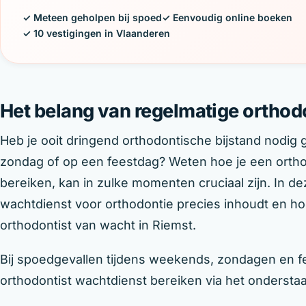
✓ Meteen geholpen bij spoed
✓ Eenvoudig online boeken
✓ 10 vestigingen in Vlaanderen
Het belang van regelmatige orthod
Heb je ooit dringend orthodontische bijstand nodig
zondag of op een feestdag? Weten hoe je een ortho
bereiken, kan in zulke momenten cruciaal zijn. In d
wachtdienst voor orthodontie precies inhoudt en ho
orthodontist van wacht in Riemst.
Bij spoedgevallen tijdens weekends, zondagen en fe
orthodontist wachtdienst bereiken via het onderst