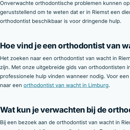
Onverwachte orthodontische problemen kunnen op 
geruststellend om te weten dat er in Riemst een diens
orthodontist beschikbaar is voor dringende hulp.
Hoe vind je een orthodontist van w
Het zoeken naar een orthodontist van wacht in Riems
zijn. Met onze uitgebreide gids van orthodontisten i
professionele hulp vinden wanneer nodig. Voor een
naar een
orthodontist van wacht in Limburg
.
Wat kun je verwachten bij de orth
Bij een bezoek aan de orthodontist van wacht in Rie