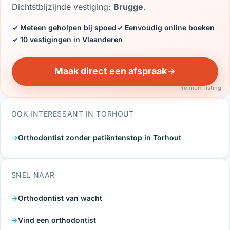
Dichtstbijzijnde vestiging:
Brugge
.
✓ Meteen geholpen bij spoed
✓ Eenvoudig online boeken
✓ 10 vestigingen in Vlaanderen
Maak direct een afspraak
Premium listing
OOK INTERESSANT IN TORHOUT
Orthodontist zonder patiëntenstop in Torhout
SNEL NAAR
Orthodontist van wacht
Vind een orthodontist