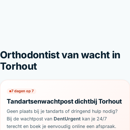
Orthodontist van wacht in
Torhout
7 dagen op 7
Tandartsenwachtpost dichtbij Torhout
Geen plaats bij je tandarts of dringend hulp nodig?
Bij de wachtpost van
DentUrgent
kan je 24/7
terecht en boek je eenvoudig online een afspraak.