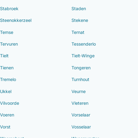
Stabroek
Staden
Steenokkerzeel
Stekene
Temse
Ternat
Tervuren
Tessenderlo
Tielt
Tielt-Winge
Tienen
Tongeren
Tremelo
Turnhout
Ukkel
Veurne
Vilvoorde
Vleteren
Voeren
Vorselaar
Vorst
Vosselaar