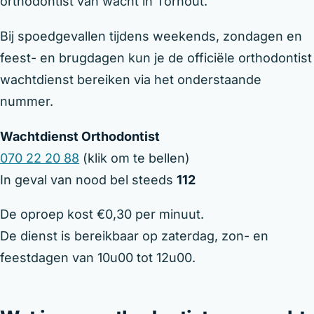
orthodontist van wacht in Torhout.
Bij spoedgevallen tijdens weekends, zondagen en
feest- en brugdagen kun je de officiële orthodontist
wachtdienst bereiken via het onderstaande
nummer.
Wachtdienst Orthodontist
070 22 20 88
(klik om te bellen)
In geval van nood bel steeds
112
De oproep kost €0,30 per minuut.
De dienst is bereikbaar op zaterdag, zon- en
feestdagen van 10u00 tot 12u00.