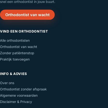
snel een orthodontist in jouw buurt.
Orthodontist van wacht
VIND EEN ORTHODONTIST
Alle orthodontisten
Orthodontist van wacht
Zonder patiëntenstop
Praktijk toevoegen
INFO & ADVIES
Over ons
Orthodontist zonder afspraak
Algemene voorwaarden
Disclaimer & Privacy