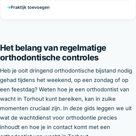
Praktijk toevoegen
Het belang van regelmatige
orthodontische controles
Heb je ooit dringend orthodontische bijstand nodig
gehad tijdens het weekend, op een zondag of op
een feestdag? Weten hoe je een orthodontist van
wacht in Torhout kunt bereiken, kan in zulke
momenten cruciaal zijn. In deze gids leggen we uit
wat de wachtdienst voor orthodontie precies
inhoudt en hoe je in contact komt met een