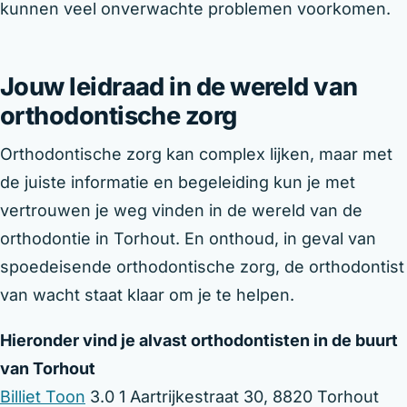
kunnen veel onverwachte problemen voorkomen.
Jouw leidraad in de wereld van
orthodontische zorg
Orthodontische zorg kan complex lijken, maar met
de juiste informatie en begeleiding kun je met
vertrouwen je weg vinden in de wereld van de
orthodontie in Torhout. En onthoud, in geval van
spoedeisende orthodontische zorg, de orthodontist
van wacht staat klaar om je te helpen.
Hieronder vind je alvast orthodontisten in de buurt
van Torhout
Billiet Toon
3.0 1 Aartrijkestraat 30, 8820 Torhout