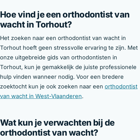
Hoe vind je een orthodontist van
wacht in Torhout?
Het zoeken naar een orthodontist van wacht in
Torhout hoeft geen stressvolle ervaring te zijn. Met
onze uitgebreide gids van orthodontisten in
Torhout, kun je gemakkelijk de juiste professionele
hulp vinden wanneer nodig. Voor een bredere
zoektocht kun je ook zoeken naar een
orthodontist
van wacht in West-Vlaanderen
.
Wat kun je verwachten bij de
orthodontist van wacht?