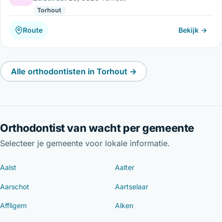
Torhout
Route
Bekijk →
Alle orthodontisten in Torhout →
Orthodontist van wacht per gemeente
Selecteer je gemeente voor lokale informatie.
Aalst
Aalter
Aarschot
Aartselaar
Affligem
Alken