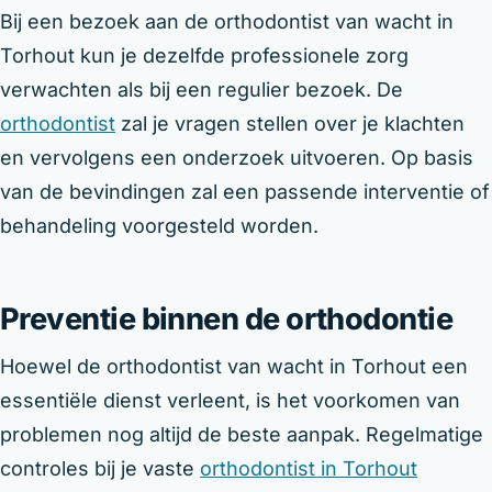
Bij een bezoek aan de orthodontist van wacht in
Torhout kun je dezelfde professionele zorg
verwachten als bij een regulier bezoek. De
orthodontist
zal je vragen stellen over je klachten
en vervolgens een onderzoek uitvoeren. Op basis
van de bevindingen zal een passende interventie of
behandeling voorgesteld worden.
Preventie binnen de orthodontie
Hoewel de orthodontist van wacht in Torhout een
essentiële dienst verleent, is het voorkomen van
problemen nog altijd de beste aanpak. Regelmatige
controles bij je vaste
orthodontist in Torhout