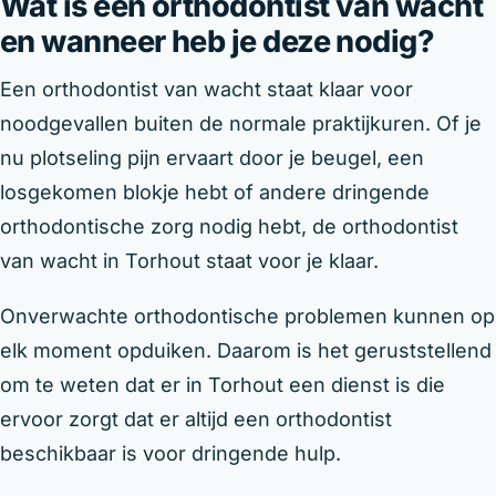
Wat is een orthodontist van wacht
en wanneer heb je deze nodig?
Een orthodontist van wacht staat klaar voor
noodgevallen buiten de normale praktijkuren. Of je
nu plotseling pijn ervaart door je beugel, een
losgekomen blokje hebt of andere dringende
orthodontische zorg nodig hebt, de orthodontist
van wacht in Torhout staat voor je klaar.
Onverwachte orthodontische problemen kunnen op
elk moment opduiken. Daarom is het geruststellend
om te weten dat er in Torhout een dienst is die
ervoor zorgt dat er altijd een orthodontist
beschikbaar is voor dringende hulp.