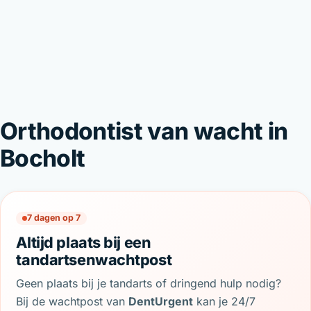
Orthodontist van wacht in
Bocholt
7 dagen op 7
Altijd plaats bij een
tandartsenwachtpost
Geen plaats bij je tandarts of dringend hulp nodig?
Bij de wachtpost van
DentUrgent
kan je 24/7