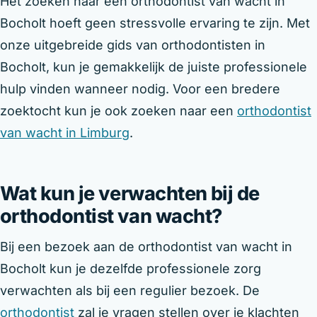
Het zoeken naar een orthodontist van wacht in
Bocholt hoeft geen stressvolle ervaring te zijn. Met
onze uitgebreide gids van orthodontisten in
Bocholt, kun je gemakkelijk de juiste professionele
hulp vinden wanneer nodig. Voor een bredere
zoektocht kun je ook zoeken naar een
orthodontist
van wacht in Limburg
.
Wat kun je verwachten bij de
orthodontist van wacht?
Bij een bezoek aan de orthodontist van wacht in
Bocholt kun je dezelfde professionele zorg
verwachten als bij een regulier bezoek. De
orthodontist
zal je vragen stellen over je klachten