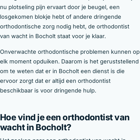
nu plotseling pijn ervaart door je beugel, een
losgekomen blokje hebt of andere dringende
orthodontische zorg nodig hebt, de orthodontist
van wacht in Bocholt staat voor je klaar.
Onverwachte orthodontische problemen kunnen op
elk moment opduiken. Daarom is het geruststellend
om te weten dat er in Bocholt een dienst is die
ervoor zorgt dat er altijd een orthodontist
beschikbaar is voor dringende hulp.
Hoe vind je een orthodontist van
wacht in Bocholt?