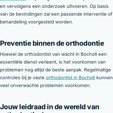
en vervolgens een onderzoek uitvoeren. Op basis
van de bevindingen zal een passende interventie of
behandeling voorgesteld worden.
Preventie binnen de orthodontie
Hoewel de orthodontist van wacht in Bocholt een
essentiële dienst verleent, is het voorkomen van
problemen nog altijd de beste aanpak. Regelmatige
controles bij je vaste
orthodontist in Bocholt
kunnen
veel onverwachte problemen voorkomen.
Jouw leidraad in de wereld van