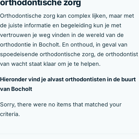
orthodontische zorg
Orthodontische zorg kan complex lijken, maar met
de juiste informatie en begeleiding kun je met
vertrouwen je weg vinden in de wereld van de
orthodontie in Bocholt. En onthoud, in geval van
spoedeisende orthodontische zorg, de orthodontist
van wacht staat klaar om je te helpen.
Hieronder vind je alvast orthodontisten in de buurt
van Bocholt
Sorry, there were no items that matched your
criteria.