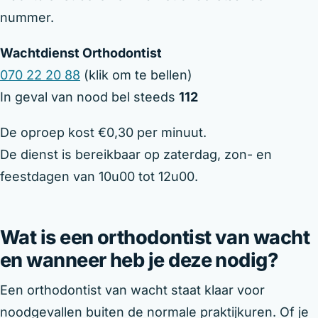
nummer.
Wachtdienst Orthodontist
070 22 20 88
(klik om te bellen)
In geval van nood bel steeds
112
De oproep kost €0,30 per minuut.
De dienst is bereikbaar op zaterdag, zon- en
feestdagen van 10u00 tot 12u00.
Wat is een orthodontist van wacht
en wanneer heb je deze nodig?
Een orthodontist van wacht staat klaar voor
noodgevallen buiten de normale praktijkuren. Of je