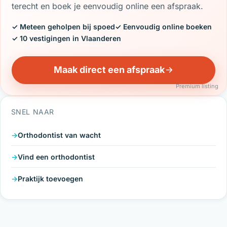
terecht en boek je eenvoudig online een afspraak.
✓ Meteen geholpen bij spoed
✓ Eenvoudig online boeken
✓ 10 vestigingen in Vlaanderen
Maak direct een afspraak
Premium listing
SNEL NAAR
Orthodontist van wacht
Vind een orthodontist
Praktijk toevoegen