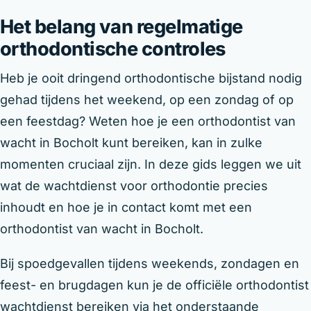
Het belang van regelmatige
orthodontische controles
Heb je ooit dringend orthodontische bijstand nodig
gehad tijdens het weekend, op een zondag of op
een feestdag? Weten hoe je een orthodontist van
wacht in Bocholt kunt bereiken, kan in zulke
momenten cruciaal zijn. In deze gids leggen we uit
wat de wachtdienst voor orthodontie precies
inhoudt en hoe je in contact komt met een
orthodontist van wacht in Bocholt.
Bij spoedgevallen tijdens weekends, zondagen en
feest- en brugdagen kun je de officiële orthodontist
wachtdienst bereiken via het onderstaande