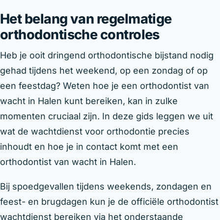
Het belang van regelmatige
orthodontische controles
Heb je ooit dringend orthodontische bijstand nodig
gehad tijdens het weekend, op een zondag of op
een feestdag? Weten hoe je een orthodontist van
wacht in Halen kunt bereiken, kan in zulke
momenten cruciaal zijn. In deze gids leggen we uit
wat de wachtdienst voor orthodontie precies
inhoudt en hoe je in contact komt met een
orthodontist van wacht in Halen.
Bij spoedgevallen tijdens weekends, zondagen en
feest- en brugdagen kun je de officiële orthodontist
wachtdienst bereiken via het onderstaande