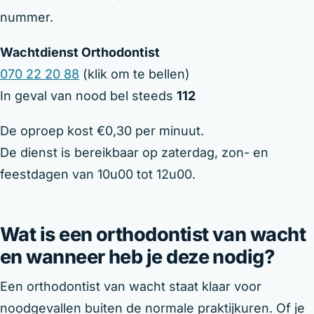
nummer.
Wachtdienst Orthodontist
070 22 20 88
(klik om te bellen)
In geval van nood bel steeds
112
De oproep kost €0,30 per minuut.
De dienst is bereikbaar op zaterdag, zon- en
feestdagen van 10u00 tot 12u00.
Wat is een orthodontist van wacht
en wanneer heb je deze nodig?
Een orthodontist van wacht staat klaar voor
noodgevallen buiten de normale praktijkuren. Of je