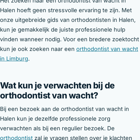
Het zoeken naar een orthodontist van wacht in
Halen hoeft geen stressvolle ervaring te zijn. Met
onze uitgebreide gids van orthodontisten in Halen,
kun je gemakkelijk de juiste professionele hulp
vinden wanneer nodig. Voor een bredere zoektocht
kun je ook zoeken naar een
orthodontist van wacht
in Limburg
.
Wat kun je verwachten bij de
orthodontist van wacht?
Bij een bezoek aan de orthodontist van wacht in
Halen kun je dezelfde professionele zorg
verwachten als bij een regulier bezoek. De
orthodontist
zal je vragen stellen over je klachten