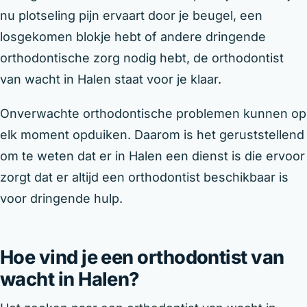
nu plotseling pijn ervaart door je beugel, een
losgekomen blokje hebt of andere dringende
orthodontische zorg nodig hebt, de orthodontist
van wacht in Halen staat voor je klaar.
Onverwachte orthodontische problemen kunnen op
elk moment opduiken. Daarom is het geruststellend
om te weten dat er in Halen een dienst is die ervoor
zorgt dat er altijd een orthodontist beschikbaar is
voor dringende hulp.
Hoe vind je een orthodontist van
wacht in Halen?