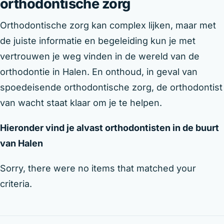
orthodontische zorg
Orthodontische zorg kan complex lijken, maar met
de juiste informatie en begeleiding kun je met
vertrouwen je weg vinden in de wereld van de
orthodontie in Halen. En onthoud, in geval van
spoedeisende orthodontische zorg, de orthodontist
van wacht staat klaar om je te helpen.
Hieronder vind je alvast orthodontisten in de buurt
van Halen
Sorry, there were no items that matched your
criteria.