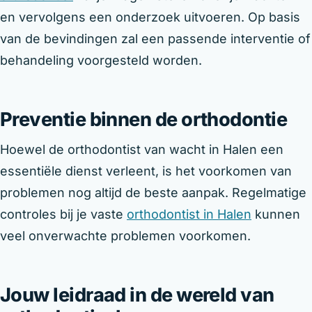
en vervolgens een onderzoek uitvoeren. Op basis
van de bevindingen zal een passende interventie of
behandeling voorgesteld worden.
Preventie binnen de orthodontie
Hoewel de orthodontist van wacht in Halen een
essentiële dienst verleent, is het voorkomen van
problemen nog altijd de beste aanpak. Regelmatige
controles bij je vaste
orthodontist in Halen
kunnen
veel onverwachte problemen voorkomen.
Jouw leidraad in de wereld van