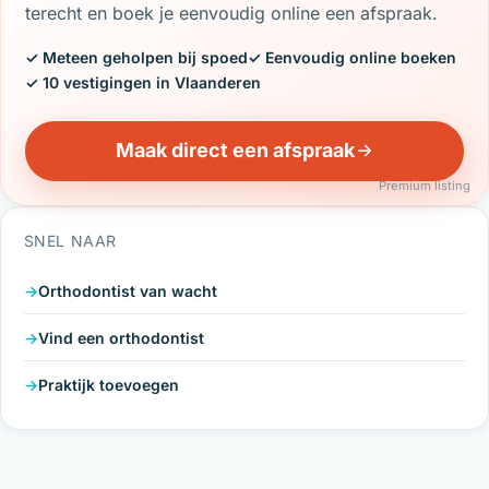
terecht en boek je eenvoudig online een afspraak.
✓ Meteen geholpen bij spoed
✓ Eenvoudig online boeken
✓ 10 vestigingen in Vlaanderen
Maak direct een afspraak
Premium listing
SNEL NAAR
Orthodontist van wacht
Vind een orthodontist
Praktijk toevoegen