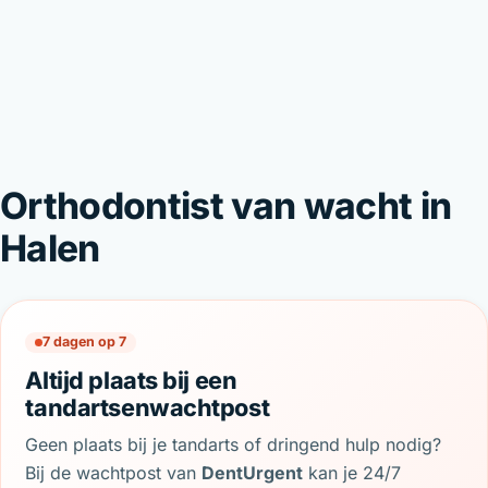
Orthodontist van wacht in
Halen
7 dagen op 7
Altijd plaats bij een
tandartsenwachtpost
Geen plaats bij je tandarts of dringend hulp nodig?
Bij de wachtpost van
DentUrgent
kan je 24/7