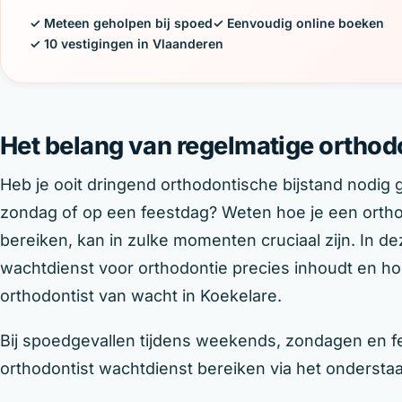
✓ Meteen geholpen bij spoed
✓ Eenvoudig online boeken
✓ 10 vestigingen in Vlaanderen
Het belang van regelmatige orthod
Heb je ooit dringend orthodontische bijstand nodig
zondag of op een feestdag? Weten hoe je een ortho
bereiken, kan in zulke momenten cruciaal zijn. In d
wachtdienst voor orthodontie precies inhoudt en ho
orthodontist van wacht in Koekelare.
Bij spoedgevallen tijdens weekends, zondagen en fe
orthodontist wachtdienst bereiken via het onderst