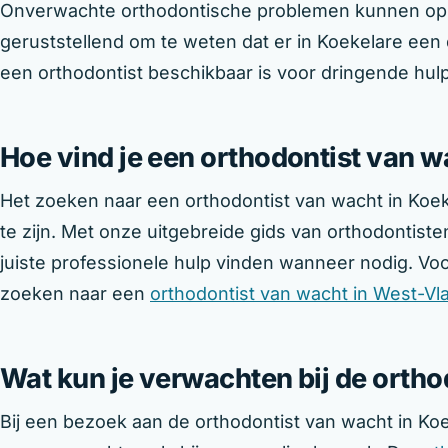
Onverwachte orthodontische problemen kunnen op 
geruststellend om te weten dat er in Koekelare een di
een orthodontist beschikbaar is voor dringende hulp
Hoe vind je een orthodontist van w
Het zoeken naar een orthodontist van wacht in Koek
te zijn. Met onze uitgebreide gids van orthodontiste
juiste professionele hulp vinden wanneer nodig. Vo
zoeken naar een
orthodontist van wacht in West-V
Wat kun je verwachten bij de orth
Bij een bezoek aan de orthodontist van wacht in Koe