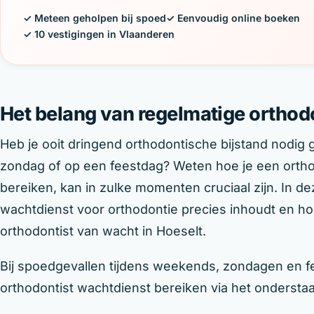
✓ Meteen geholpen bij spoed
✓ Eenvoudig online boeken
✓ 10 vestigingen in Vlaanderen
Het belang van regelmatige orthod
Heb je ooit dringend orthodontische bijstand nodig
zondag of op een feestdag? Weten hoe je een ortho
bereiken, kan in zulke momenten cruciaal zijn. In d
wachtdienst voor orthodontie precies inhoudt en ho
orthodontist van wacht in Hoeselt.
Bij spoedgevallen tijdens weekends, zondagen en fe
orthodontist wachtdienst bereiken via het onderst