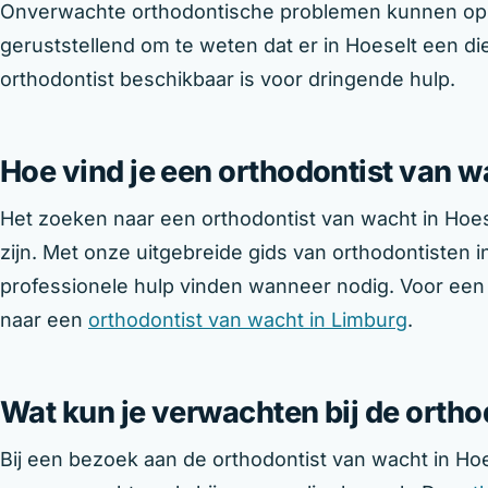
Onverwachte orthodontische problemen kunnen op 
geruststellend om te weten dat er in Hoeselt een dien
orthodontist beschikbaar is voor dringende hulp.
Hoe vind je een orthodontist van w
Het zoeken naar een orthodontist van wacht in Hoese
zijn. Met onze uitgebreide gids van orthodontisten in
professionele hulp vinden wanneer nodig. Voor een
naar een
orthodontist van wacht in Limburg
.
Wat kun je verwachten bij de orth
Bij een bezoek aan de orthodontist van wacht in Hoe