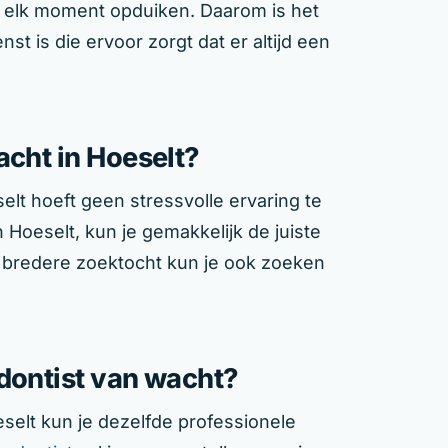
elk moment opduiken. Daarom is het
st is die ervoor zorgt dat er altijd een
acht in Hoeselt?
lt hoeft geen stressvolle ervaring te
 Hoeselt, kun je gemakkelijk de juiste
 bredere zoektocht kun je ook zoeken
odontist van wacht?
selt kun je dezelfde professionele