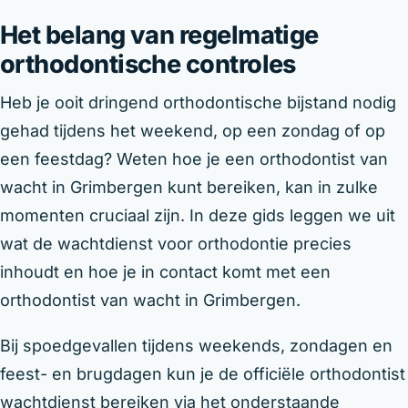
Het belang van regelmatige
orthodontische controles
Heb je ooit dringend orthodontische bijstand nodig
gehad tijdens het weekend, op een zondag of op
een feestdag? Weten hoe je een orthodontist van
wacht in Grimbergen kunt bereiken, kan in zulke
momenten cruciaal zijn. In deze gids leggen we uit
wat de wachtdienst voor orthodontie precies
inhoudt en hoe je in contact komt met een
orthodontist van wacht in Grimbergen.
Bij spoedgevallen tijdens weekends, zondagen en
feest- en brugdagen kun je de officiële orthodontist
wachtdienst bereiken via het onderstaande