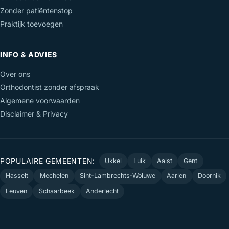
Zonder patiëntenstop
Praktijk toevoegen
INFO & ADVIES
Over ons
Orthodontist zonder afspraak
Algemene voorwaarden
Disclaimer & Privacy
POPULAIRE GEMEENTEN:
Ukkel
Luik
Aalst
Gent
Hasselt
Mechelen
Sint-Lambrechts-Woluwe
Aarlen
Doornik
Leuven
Schaarbeek
Anderlecht