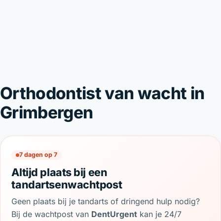
Orthodontist van wacht in
Grimbergen
7 dagen op 7
Altijd plaats bij een
tandartsenwachtpost
Geen plaats bij je tandarts of dringend hulp nodig?
Bij de wachtpost van
DentUrgent
kan je 24/7