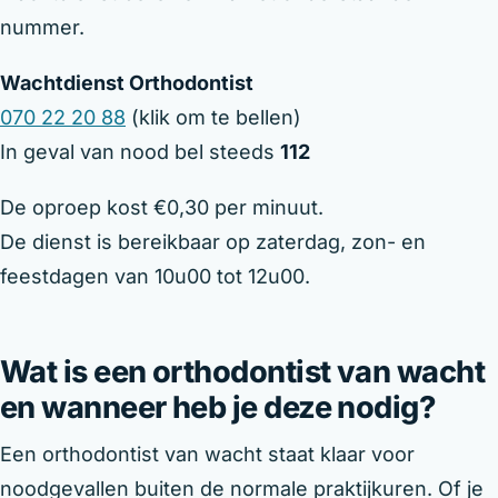
nummer.
Wachtdienst Orthodontist
070 22 20 88
(klik om te bellen)
In geval van nood bel steeds
112
De oproep kost €0,30 per minuut.
De dienst is bereikbaar op zaterdag, zon- en
feestdagen van 10u00 tot 12u00.
Wat is een orthodontist van wacht
en wanneer heb je deze nodig?
Een orthodontist van wacht staat klaar voor
noodgevallen buiten de normale praktijkuren. Of je