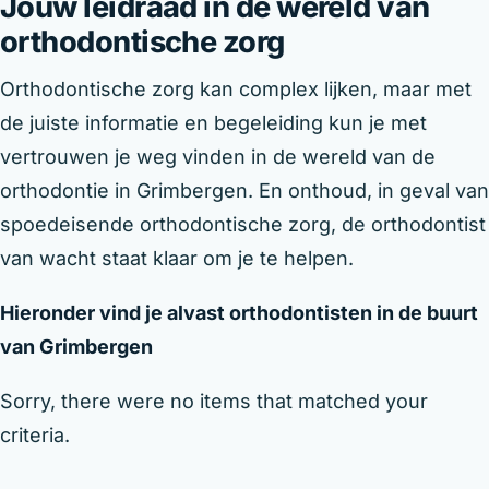
Jouw leidraad in de wereld van
orthodontische zorg
Orthodontische zorg kan complex lijken, maar met
de juiste informatie en begeleiding kun je met
vertrouwen je weg vinden in de wereld van de
orthodontie in Grimbergen. En onthoud, in geval van
spoedeisende orthodontische zorg, de orthodontist
van wacht staat klaar om je te helpen.
Hieronder vind je alvast orthodontisten in de buurt
van Grimbergen
Sorry, there were no items that matched your
criteria.