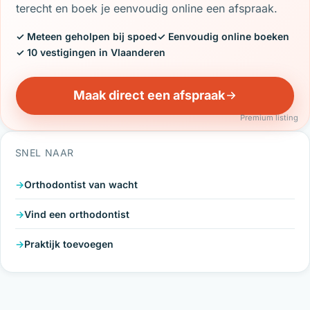
terecht en boek je eenvoudig online een afspraak.
✓ Meteen geholpen bij spoed
✓ Eenvoudig online boeken
✓ 10 vestigingen in Vlaanderen
Maak direct een afspraak
Premium listing
SNEL NAAR
Orthodontist van wacht
Vind een orthodontist
Praktijk toevoegen