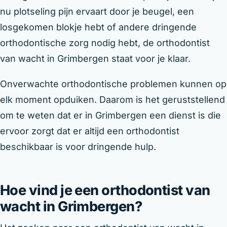
nu plotseling pijn ervaart door je beugel, een
losgekomen blokje hebt of andere dringende
orthodontische zorg nodig hebt, de orthodontist
van wacht in Grimbergen staat voor je klaar.
Onverwachte orthodontische problemen kunnen op
elk moment opduiken. Daarom is het geruststellend
om te weten dat er in Grimbergen een dienst is die
ervoor zorgt dat er altijd een orthodontist
beschikbaar is voor dringende hulp.
Hoe vind je een orthodontist van
wacht in Grimbergen?