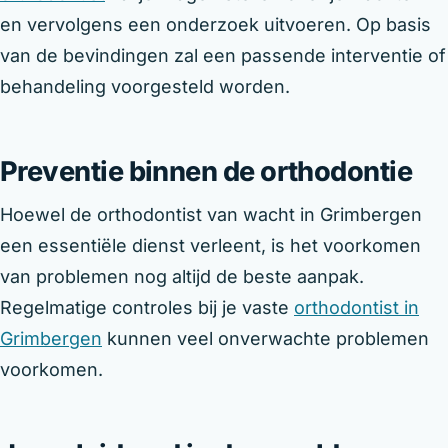
en vervolgens een onderzoek uitvoeren. Op basis
van de bevindingen zal een passende interventie of
behandeling voorgesteld worden.
Preventie binnen de orthodontie
Hoewel de orthodontist van wacht in Grimbergen
een essentiële dienst verleent, is het voorkomen
van problemen nog altijd de beste aanpak.
Regelmatige controles bij je vaste
orthodontist in
Grimbergen
kunnen veel onverwachte problemen
voorkomen.