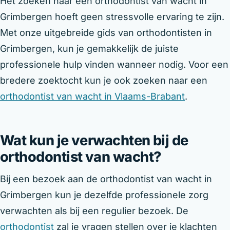
Het zoeken naar een orthodontist van wacht in
Grimbergen hoeft geen stressvolle ervaring te zijn.
Met onze uitgebreide gids van orthodontisten in
Grimbergen, kun je gemakkelijk de juiste
professionele hulp vinden wanneer nodig. Voor een
bredere zoektocht kun je ook zoeken naar een
orthodontist van wacht in Vlaams-Brabant
.
Wat kun je verwachten bij de
orthodontist van wacht?
Bij een bezoek aan de orthodontist van wacht in
Grimbergen kun je dezelfde professionele zorg
verwachten als bij een regulier bezoek. De
orthodontist
zal je vragen stellen over je klachten