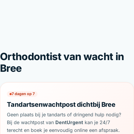
Orthodontist van wacht in
Bree
7 dagen op 7
Tandartsenwachtpost dichtbij Bree
Geen plaats bij je tandarts of dringend hulp nodig?
Bij de wachtpost van
DentUrgent
kan je 24/7
terecht en boek je eenvoudig online een afspraak.