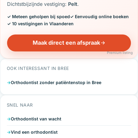
Dichtstbijzijnde vestiging:
Pelt
.
✓ Meteen geholpen bij spoed
✓ Eenvoudig online boeken
✓ 10 vestigingen in Vlaanderen
Maak direct een afspraak
Premium listing
OOK INTERESSANT IN BREE
Orthodontist zonder patiëntenstop in Bree
SNEL NAAR
Orthodontist van wacht
Vind een orthodontist