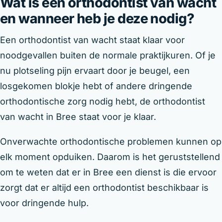
Wat is een orthodontist van wacht
en wanneer heb je deze nodig?
Een orthodontist van wacht staat klaar voor
noodgevallen buiten de normale praktijkuren. Of je
nu plotseling pijn ervaart door je beugel, een
losgekomen blokje hebt of andere dringende
orthodontische zorg nodig hebt, de orthodontist
van wacht in Bree staat voor je klaar.
Onverwachte orthodontische problemen kunnen op
elk moment opduiken. Daarom is het geruststellend
om te weten dat er in Bree een dienst is die ervoor
zorgt dat er altijd een orthodontist beschikbaar is
voor dringende hulp.