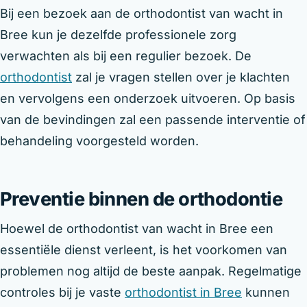
Bij een bezoek aan de orthodontist van wacht in
Bree kun je dezelfde professionele zorg
verwachten als bij een regulier bezoek. De
orthodontist
zal je vragen stellen over je klachten
en vervolgens een onderzoek uitvoeren. Op basis
van de bevindingen zal een passende interventie of
behandeling voorgesteld worden.
Preventie binnen de orthodontie
Hoewel de orthodontist van wacht in Bree een
essentiële dienst verleent, is het voorkomen van
problemen nog altijd de beste aanpak. Regelmatige
controles bij je vaste
orthodontist in Bree
kunnen