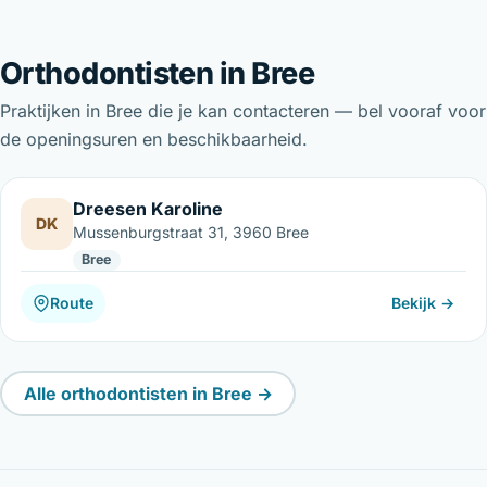
Orthodontisten in Bree
Praktijken in Bree die je kan contacteren — bel vooraf voor
de openingsuren en beschikbaarheid.
Dreesen Karoline
DK
Mussenburgstraat 31, 3960 Bree
Bree
Route
Bekijk →
Alle orthodontisten in Bree →