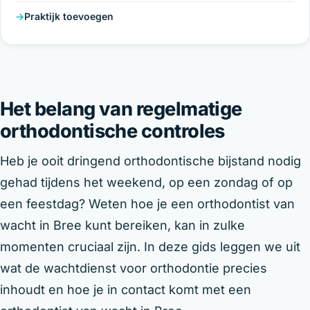
Praktijk toevoegen
Het belang van regelmatige
orthodontische controles
Heb je ooit dringend orthodontische bijstand nodig
gehad tijdens het weekend, op een zondag of op
een feestdag? Weten hoe je een orthodontist van
wacht in Bree kunt bereiken, kan in zulke
momenten cruciaal zijn. In deze gids leggen we uit
wat de wachtdienst voor orthodontie precies
inhoudt en hoe je in contact komt met een