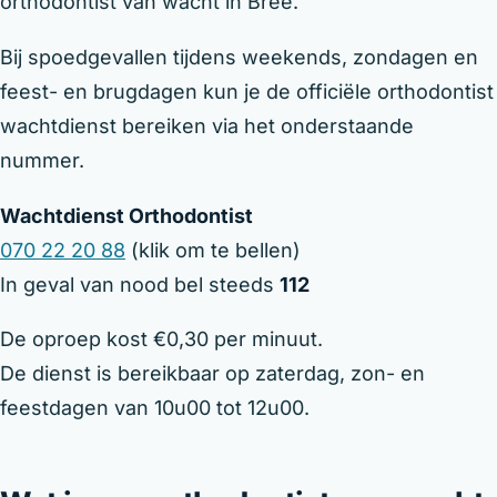
orthodontist van wacht in Bree.
Bij spoedgevallen tijdens weekends, zondagen en
feest- en brugdagen kun je de officiële orthodontist
wachtdienst bereiken via het onderstaande
nummer.
Wachtdienst Orthodontist
070 22 20 88
(klik om te bellen)
In geval van nood bel steeds
112
De oproep kost €0,30 per minuut.
De dienst is bereikbaar op zaterdag, zon- en
feestdagen van 10u00 tot 12u00.