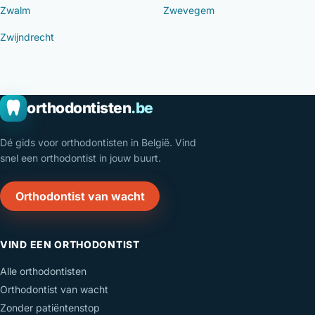
Zwalm
Zwevegem
Zwijndrecht
orthodontisten
.be
Dé gids voor orthodontisten in België. Vind
snel een orthodontist in jouw buurt.
Orthodontist van wacht
VIND EEN ORTHODONTIST
Alle orthodontisten
Orthodontist van wacht
Zonder patiëntenstop