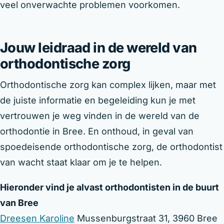
veel onverwachte problemen voorkomen.
Jouw leidraad in de wereld van
orthodontische zorg
Orthodontische zorg kan complex lijken, maar met
de juiste informatie en begeleiding kun je met
vertrouwen je weg vinden in de wereld van de
orthodontie in Bree. En onthoud, in geval van
spoedeisende orthodontische zorg, de orthodontist
van wacht staat klaar om je te helpen.
Hieronder vind je alvast orthodontisten in de buurt
van Bree
Dreesen Karoline
Mussenburgstraat 31, 3960 Bree