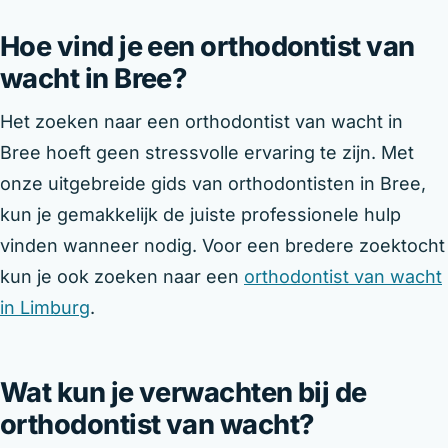
Hoe vind je een orthodontist van
wacht in Bree?
Het zoeken naar een orthodontist van wacht in
Bree hoeft geen stressvolle ervaring te zijn. Met
onze uitgebreide gids van orthodontisten in Bree,
kun je gemakkelijk de juiste professionele hulp
vinden wanneer nodig. Voor een bredere zoektocht
kun je ook zoeken naar een
orthodontist van wacht
in Limburg
.
Wat kun je verwachten bij de
orthodontist van wacht?