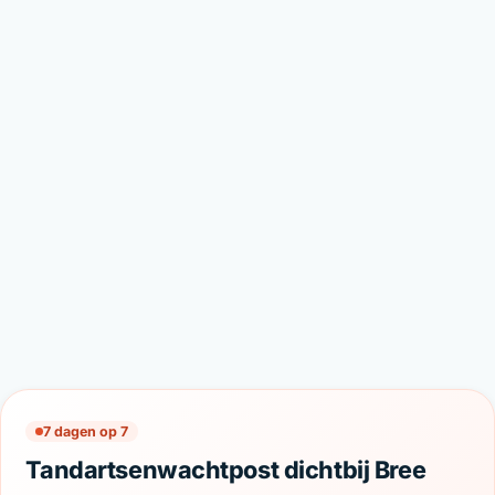
7 dagen op 7
Tandartsenwachtpost dichtbij Bree