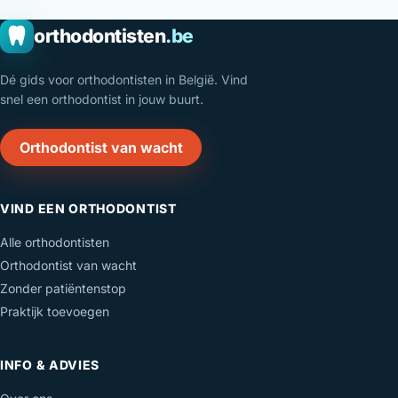
orthodontisten
.be
Dé gids voor orthodontisten in België. Vind
snel een orthodontist in jouw buurt.
Orthodontist van wacht
VIND EEN ORTHODONTIST
Alle orthodontisten
Orthodontist van wacht
Zonder patiëntenstop
Praktijk toevoegen
INFO & ADVIES