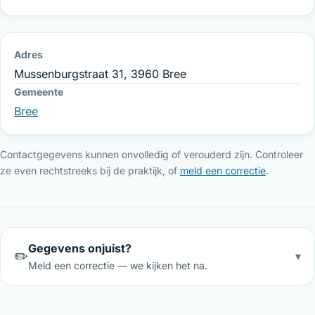
Adres
Mussenburgstraat 31, 3960 Bree
Gemeente
Bree
Contactgegevens kunnen onvolledig of verouderd zijn. Controleer
ze even rechtstreeks bij de praktijk, of
meld een correctie
.
Gegevens onjuist?
✏️
▾
Meld een correctie — we kijken het na.