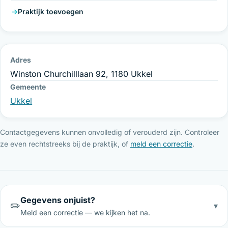
Praktijk toevoegen
Adres
Winston Churchilllaan 92, 1180 Ukkel
Gemeente
Ukkel
Contactgegevens kunnen onvolledig of verouderd zijn. Controleer
ze even rechtstreeks bij de praktijk, of
meld een correctie
.
Gegevens onjuist?
✏️
▾
Meld een correctie — we kijken het na.