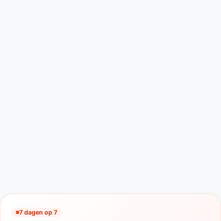
7 dagen op 7