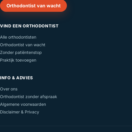
Orthodontist van wacht
VIND EEN ORTHODONTIST
Alle orthodontisten
Orthodontist van wacht
Zonder patiëntenstop
Praktijk toevoegen
INFO & ADVIES
Over ons
Orthodontist zonder afspraak
Algemene voorwaarden
Disclaimer & Privacy