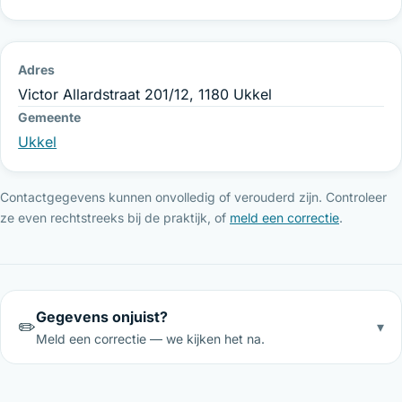
Adres
Victor Allardstraat 201/12, 1180 Ukkel
Gemeente
Ukkel
Contactgegevens kunnen onvolledig of verouderd zijn. Controleer
ze even rechtstreeks bij de praktijk, of
meld een correctie
.
Gegevens onjuist?
✏️
▾
Meld een correctie — we kijken het na.