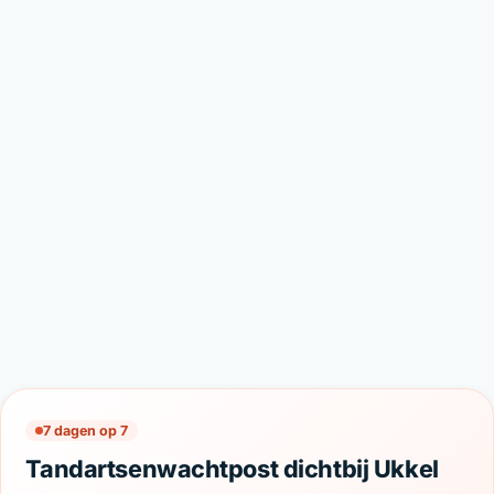
7 dagen op 7
Tandartsenwachtpost dichtbij Ukkel