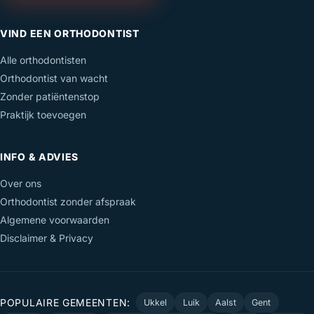
VIND EEN ORTHODONTIST
Alle orthodontisten
Orthodontist van wacht
Zonder patiëntenstop
Praktijk toevoegen
INFO & ADVIES
Over ons
Orthodontist zonder afspraak
Algemene voorwaarden
Disclaimer & Privacy
POPULAIRE GEMEENTEN:
Ukkel
Luik
Aalst
Gent