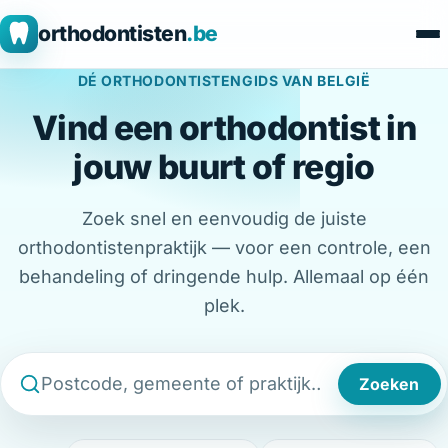
orthodontisten
.be
DÉ ORTHODONTISTENGIDS VAN BELGIË
Vind een orthodontist in
jouw buurt of regio
Zoek snel en eenvoudig de juiste
orthodontistenpraktijk — voor een controle, een
behandeling of dringende hulp. Allemaal op één
plek.
Zoeken