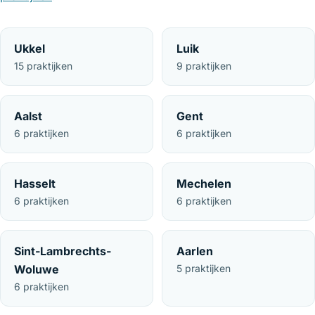
Ukkel
Luik
15 praktijken
9 praktijken
Aalst
Gent
6 praktijken
6 praktijken
Hasselt
Mechelen
6 praktijken
6 praktijken
Sint-Lambrechts-
Aarlen
Woluwe
5 praktijken
6 praktijken