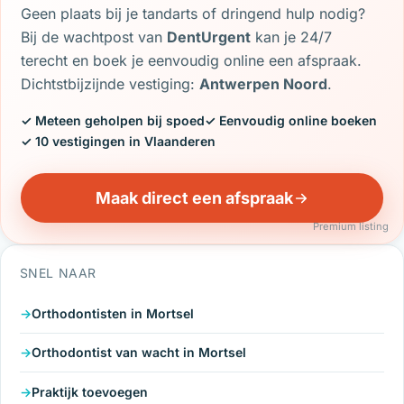
Geen plaats bij je tandarts of dringend hulp nodig?
Bij de wachtpost van
DentUrgent
kan je 24/7
terecht en boek je eenvoudig online een afspraak.
Dichtstbijzijnde vestiging:
Antwerpen Noord
.
✓ Meteen geholpen bij spoed
✓ Eenvoudig online boeken
✓ 10 vestigingen in Vlaanderen
Maak direct een afspraak
Premium listing
SNEL NAAR
Orthodontisten in Mortsel
Orthodontist van wacht in Mortsel
Praktijk toevoegen