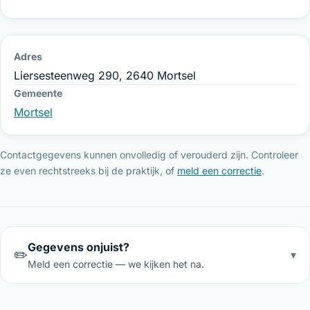
Adres
Liersesteenweg 290, 2640 Mortsel
Gemeente
Mortsel
Contactgegevens kunnen onvolledig of verouderd zijn. Controleer
ze even rechtstreeks bij de praktijk, of
meld een correctie
.
Gegevens onjuist?
✏️
▾
Meld een correctie — we kijken het na.