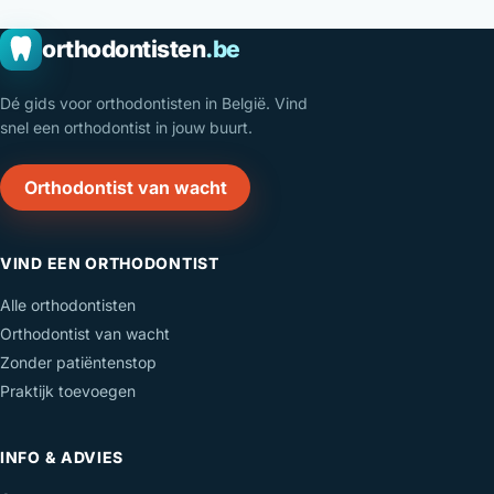
orthodontisten
.be
Dé gids voor orthodontisten in België. Vind
snel een orthodontist in jouw buurt.
Orthodontist van wacht
VIND EEN ORTHODONTIST
Alle orthodontisten
Orthodontist van wacht
Zonder patiëntenstop
Praktijk toevoegen
INFO & ADVIES