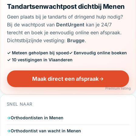
Tandartsenwachtpost dichtbij Menen
Geen plaats bij je tandarts of dringend hulp nodig?
Bij de wachtpost van
DentUrgent
kan je 24/7
terecht en boek je eenvoudig online een afspraak.
Dichtstbijzijnde vestiging:
Brugge
.
✓ Meteen geholpen bij spoed
✓ Eenvoudig online boeken
✓ 10 vestigingen in Vlaanderen
Maak direct een afspraak
Premium listing
SNEL NAAR
Orthodontisten in Menen
Orthodontist van wacht in Menen