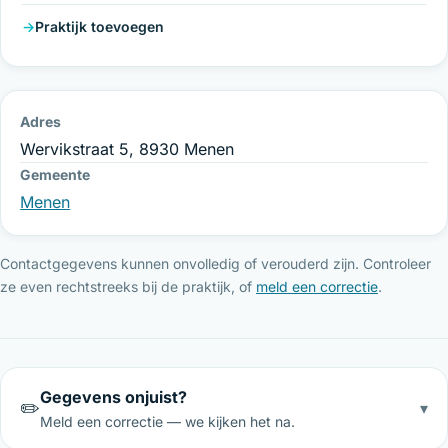
Praktijk toevoegen
Adres
Wervikstraat 5, 8930 Menen
Gemeente
Menen
Contactgegevens kunnen onvolledig of verouderd zijn. Controleer
ze even rechtstreeks bij de praktijk, of
meld een correctie
.
Gegevens onjuist?
✏️
▾
Meld een correctie — we kijken het na.