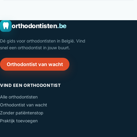
orthodontisten
.be
Dé gids voor orthodontisten in België. Vind
snel een orthodontist in jouw buurt.
Orthodontist van wacht
VIND EEN ORTHODONTIST
Alle orthodontisten
Orthodontist van wacht
Zonder patiëntenstop
Praktijk toevoegen