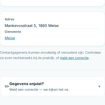
Adres
Mankevosstraat 5, 1860 Meise
Gemeente
Meise
Contactgegevens kunnen onvolledig of verouderd zijn. Controleer
ze even rechtstreeks bij de praktijk, of
meld een correctie
.
Gegevens onjuist?
✏️
▾
Meld een correctie — we kijken het na.