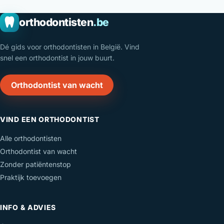
orthodontisten
.be
Dé gids voor orthodontisten in België. Vind
snel een orthodontist in jouw buurt.
Orthodontist van wacht
VIND EEN ORTHODONTIST
Alle orthodontisten
Orthodontist van wacht
Zonder patiëntenstop
Praktijk toevoegen
INFO & ADVIES