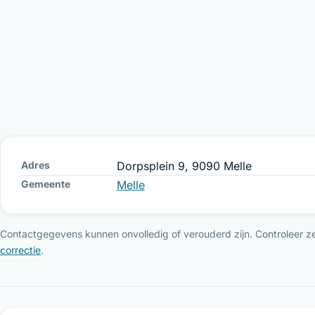
Adres
Dorpsplein 9, 9090 Melle
Gemeente
Melle
Contactgegevens kunnen onvolledig of verouderd zijn. Controleer ze 
correctie
.