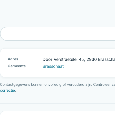
Adres
Door Verstraetelei 45, 2930 Brassch
Gemeente
Brasschaat
Contactgegevens kunnen onvolledig of verouderd zijn. Controleer ze 
correctie
.