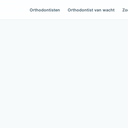
Orthodontisten
Orthodontist van wacht
Zo