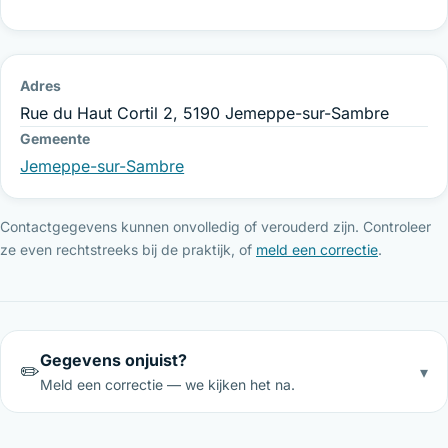
Adres
Rue du Haut Cortil 2, 5190 Jemeppe-sur-Sambre
Gemeente
Jemeppe-sur-Sambre
Contactgegevens kunnen onvolledig of verouderd zijn. Controleer
ze even rechtstreeks bij de praktijk, of
meld een correctie
.
Gegevens onjuist?
✏️
▾
Meld een correctie — we kijken het na.