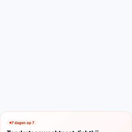
7 dagen op 7