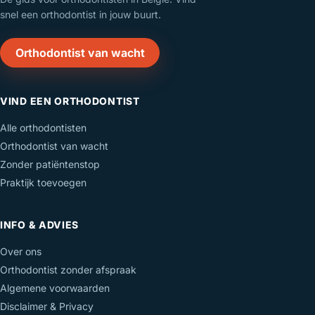
snel een orthodontist in jouw buurt.
Orthodontist van wacht
VIND EEN ORTHODONTIST
Alle orthodontisten
Orthodontist van wacht
Zonder patiëntenstop
Praktijk toevoegen
INFO & ADVIES
Over ons
Orthodontist zonder afspraak
Algemene voorwaarden
Disclaimer & Privacy