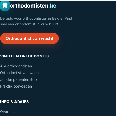
orthodontisten
.be
Dé gids voor orthodontisten in België. Vind
snel een orthodontist in jouw buurt.
Orthodontist van wacht
VIND EEN ORTHODONTIST
Alle orthodontisten
Orthodontist van wacht
Zonder patiëntenstop
Praktijk toevoegen
INFO & ADVIES
Over ons