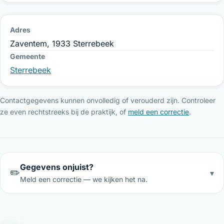
Adres
Zaventem, 1933 Sterrebeek
Gemeente
Sterrebeek
Contactgegevens kunnen onvolledig of verouderd zijn. Controleer
ze even rechtstreeks bij de praktijk, of
meld een correctie
.
Gegevens onjuist?
✏️
▾
Meld een correctie — we kijken het na.