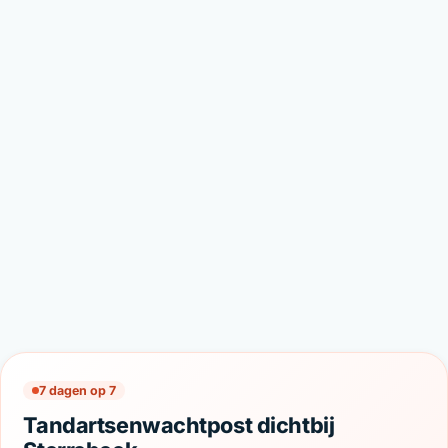
7 dagen op 7
Tandartsenwachtpost dichtbij