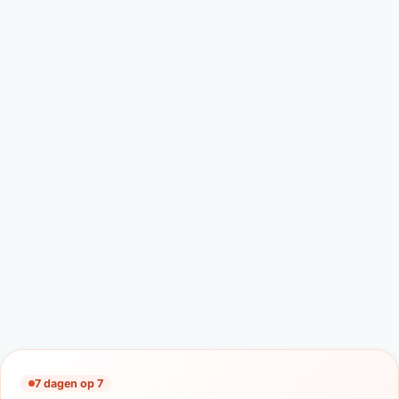
7 dagen op 7