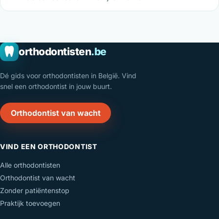
orthodontisten
.be
Dé gids voor orthodontisten in België. Vind
snel een orthodontist in jouw buurt.
Orthodontist van wacht
VIND EEN ORTHODONTIST
Alle orthodontisten
Orthodontist van wacht
Zonder patiëntenstop
Praktijk toevoegen