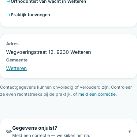
Orthodontist van wacht in Wetteren
Praktijk toevoegen
Adres
Wegvoeringstraat 12, 9230 Wetteren
Gemeente
Wetteren
Contactgegevens kunnen onvolledig of verouderd zijn. Controleer
ze even rechtstreeks bij de praktijk, of
meld een correctie
.
Gegevens onjuist?
✏️
▾
Meld een correctie — we kijken het na.