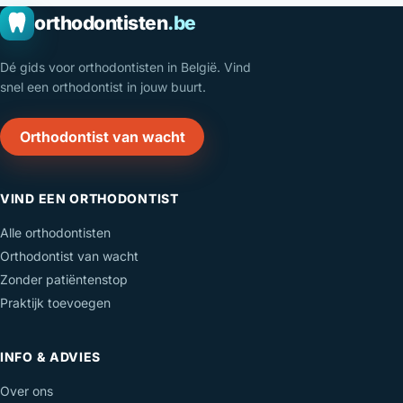
orthodontisten
.be
Dé gids voor orthodontisten in België. Vind
snel een orthodontist in jouw buurt.
Orthodontist van wacht
VIND EEN ORTHODONTIST
Alle orthodontisten
Orthodontist van wacht
Zonder patiëntenstop
Praktijk toevoegen
INFO & ADVIES
Over ons