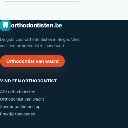
orthodontisten
.be
Dé gids voor orthodontisten in België. Vind
snel een orthodontist in jouw buurt.
Orthodontist van wacht
VIND EEN ORTHODONTIST
Alle orthodontisten
Orthodontist van wacht
Zonder patiëntenstop
Praktijk toevoegen