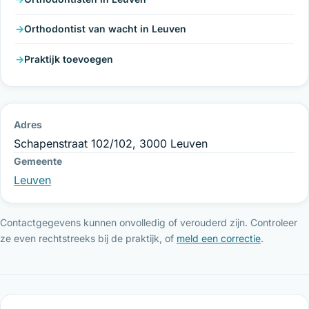
Orthodontist van wacht in Leuven
Praktijk toevoegen
Adres
Schapenstraat 102/102, 3000 Leuven
Gemeente
Leuven
Contactgegevens kunnen onvolledig of verouderd zijn. Controleer
ze even rechtstreeks bij de praktijk, of
meld een correctie
.