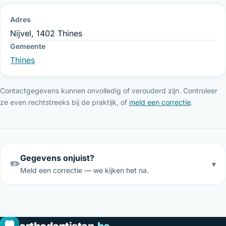
Adres
Nijvel, 1402 Thines
Gemeente
Thines
Contactgegevens kunnen onvolledig of verouderd zijn. Controleer
ze even rechtstreeks bij de praktijk, of
meld een correctie
.
Gegevens onjuist?
✏️
▾
Meld een correctie — we kijken het na.