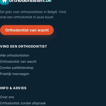
orthodontisten
.be
Dé gids voor orthodontisten in België. Vind
snel een orthodontist in jouw buurt.
Orthodontist van wacht
VIND EEN ORTHODONTIST
Alle orthodontisten
Orthodontist van wacht
Zonder patiëntenstop
Praktijk toevoegen
INFO & ADVIES
Over ons
Orthodontist zonder afspraak