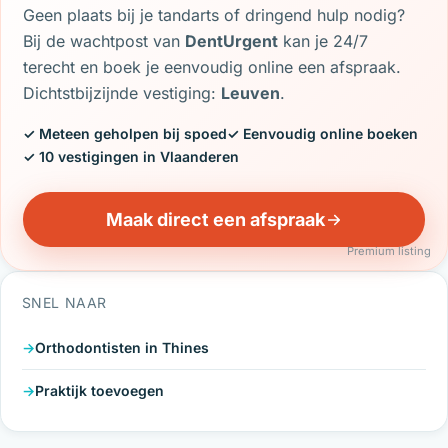
Geen plaats bij je tandarts of dringend hulp nodig?
Bij de wachtpost van
DentUrgent
kan je 24/7
terecht en boek je eenvoudig online een afspraak.
Dichtstbijzijnde vestiging:
Leuven
.
✓ Meteen geholpen bij spoed
✓ Eenvoudig online boeken
✓ 10 vestigingen in Vlaanderen
Maak direct een afspraak
Premium listing
SNEL NAAR
Orthodontisten in Thines
Praktijk toevoegen