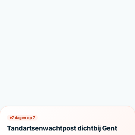
7 dagen op 7
Tandartsenwachtpost dichtbij Gent