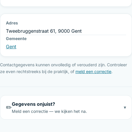
Adres
Tweebruggenstraat 61, 9000 Gent
Gemeente
Gent
Contactgegevens kunnen onvolledig of verouderd zijn. Controleer
ze even rechtstreeks bij de praktijk, of
meld een correctie
.
Gegevens onjuist?
✏️
▾
Meld een correctie — we kijken het na.