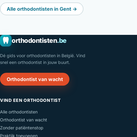
Alle orthodontisten in Gent →
orthodontisten
.be
Dé gids voor orthodontisten in België. Vind
snel een orthodontist in jouw buurt.
Orthodontist van wacht
VIND EEN ORTHODONTIST
Alle orthodontisten
Orthodontist van wacht
Zonder patiëntenstop
Praktijk toevoegen