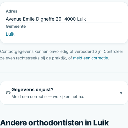
Adres
Avenue Emile Digneffe 29, 4000 Luik
Gemeente
Luik
Contactgegevens kunnen onvolledig of verouderd zijn. Controleer
ze even rechtstreeks bij de praktijk, of
meld een correctie
.
Gegevens onjuist?
✏️
▾
Meld een correctie — we kijken het na.
Andere orthodontisten in Luik