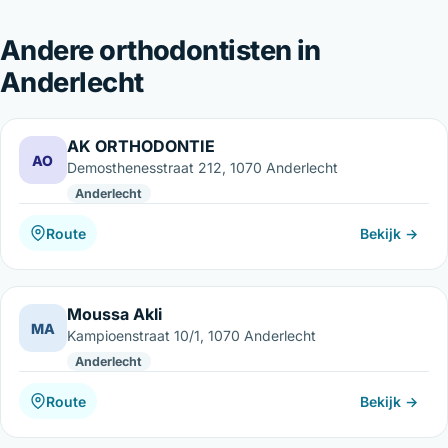
Andere orthodontisten in
Anderlecht
AK ORTHODONTIE
AO
Demosthenesstraat 212, 1070 Anderlecht
Anderlecht
Route
Bekijk →
Moussa Akli
MA
Kampioenstraat 10/1, 1070 Anderlecht
Anderlecht
Route
Bekijk →