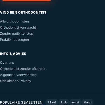
VIND EEN ORTHODONTIST
Alle orthodontisten
Orthodontist van wacht
Zonder patiëntenstop
Praktijk toevoegen
INFO & ADVIES
Over ons
Orthodontist zonder afspraak
Algemene voorwaarden
Disclaimer & Privacy
POPULAIRE GEMEENTEN:
Ukkel
Luik
Aalst
Gent