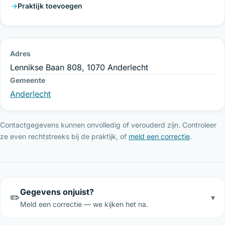
Praktijk toevoegen
Adres
Lennikse Baan 808, 1070 Anderlecht
Gemeente
Anderlecht
Contactgegevens kunnen onvolledig of verouderd zijn. Controleer
ze even rechtstreeks bij de praktijk, of
meld een correctie
.
Gegevens onjuist?
✏️
▾
Meld een correctie — we kijken het na.