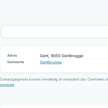
Adres
Gent, 9050 Gentbrugge
Gemeente
Gentbrugge
Contactgegevens kunnen onvolledig of verouderd zijn. Controleer ze 
correctie
.