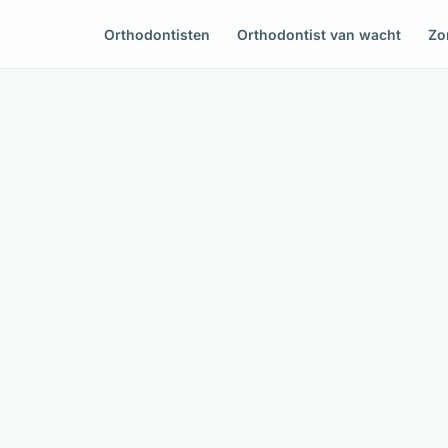
Orthodontisten
Orthodontist van wacht
Zo