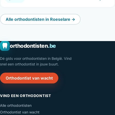
Alle orthodontisten in Roeselare →
orthodontisten
.be
Dé gids voor orthodontisten in België. Vind
snel een orthodontist in jouw buurt.
Orthodontist van wacht
VIND EEN ORTHODONTIST
Alle orthodontisten
Orthodontist van wacht