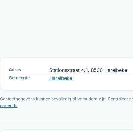
Adres
Stationsstraat 4/1, 8530 Harelbeke
Gemeente
Harelbeke
Contactgegevens kunnen onvolledig of verouderd zijn. Controleer ze 
correctie
.