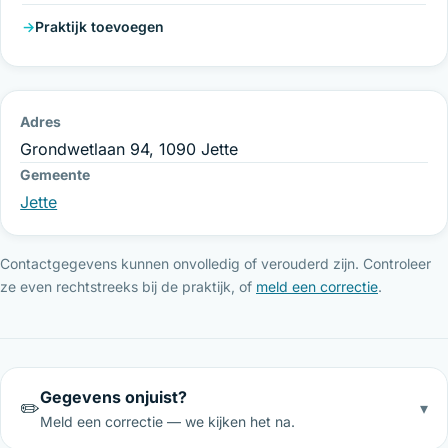
Praktijk toevoegen
Adres
Grondwetlaan 94, 1090 Jette
Gemeente
Jette
Contactgegevens kunnen onvolledig of verouderd zijn. Controleer
ze even rechtstreeks bij de praktijk, of
meld een correctie
.
Gegevens onjuist?
✏️
▾
Meld een correctie — we kijken het na.