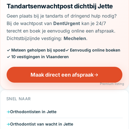
Tandartsenwachtpost dichtbij Jette
Geen plaats bij je tandarts of dringend hulp nodig?
Bij de wachtpost van
DentUrgent
kan je 24/7
terecht en boek je eenvoudig online een afspraak.
Dichtstbijzijnde vestiging:
Mechelen
.
✓ Meteen geholpen bij spoed
✓ Eenvoudig online boeken
✓ 10 vestigingen in Vlaanderen
Maak direct een afspraak
Premium listing
SNEL NAAR
Orthodontisten in Jette
Orthodontist van wacht in Jette