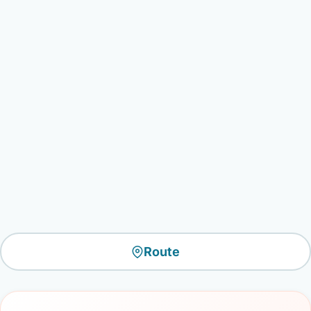
Route