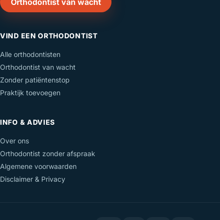
Orthodontist van wacht
VIND EEN ORTHODONTIST
Alle orthodontisten
Orthodontist van wacht
Zonder patiëntenstop
Praktijk toevoegen
INFO & ADVIES
Over ons
Orthodontist zonder afspraak
Algemene voorwaarden
Disclaimer & Privacy