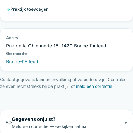
Praktijk toevoegen
Adres
Rue de la Chiennerie 15, 1420 Braine-l'Alleud
Gemeente
Braine-l'Alleud
Contactgegevens kunnen onvolledig of verouderd zijn. Controleer
ze even rechtstreeks bij de praktijk, of
meld een correctie
.
Gegevens onjuist?
✏️
▾
Meld een correctie — we kijken het na.