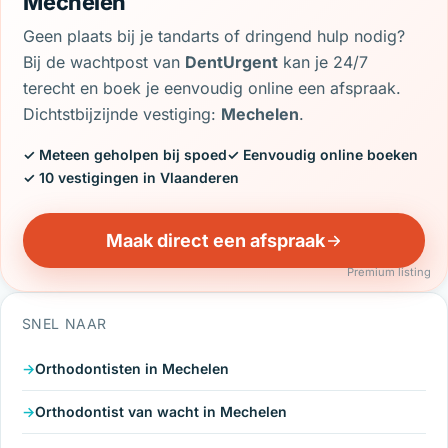
Mechelen
Geen plaats bij je tandarts of dringend hulp nodig?
Bij de wachtpost van
DentUrgent
kan je 24/7
terecht en boek je eenvoudig online een afspraak.
Dichtstbijzijnde vestiging:
Mechelen
.
✓ Meteen geholpen bij spoed
✓ Eenvoudig online boeken
✓ 10 vestigingen in Vlaanderen
Maak direct een afspraak
Premium listing
SNEL NAAR
Orthodontisten in Mechelen
Orthodontist van wacht in Mechelen