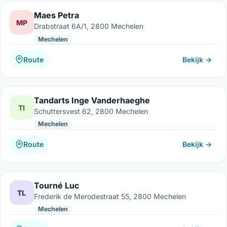
Maes Petra
MP
Drabstraat 6A/1, 2800 Mechelen
Mechelen
Route
Bekijk →
Tandarts Inge Vanderhaeghe
TI
Schuttersvest 62, 2800 Mechelen
Mechelen
Route
Bekijk →
Tourné Luc
TL
Frederik de Merodestraat 55, 2800 Mechelen
Mechelen