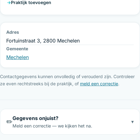
Praktijk toevoegen
Adres
Fortuinstraat 3, 2800 Mechelen
Gemeente
Mechelen
Contactgegevens kunnen onvolledig of verouderd zijn. Controleer
ze even rechtstreeks bij de praktijk, of
meld een correctie
.
Gegevens onjuist?
✏️
▾
Meld een correctie — we kijken het na.