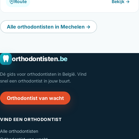
Route
Bekijk →
Alle orthodontisten in Mechelen →
orthodontisten
.be
Dé gids voor orthodontisten in België. Vind
snel een orthodontist in jouw buurt.
Orthodontist van wacht
VIND EEN ORTHODONTIST
Alle orthodontisten