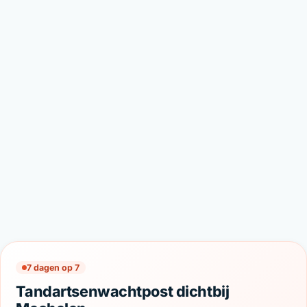
7 dagen op 7
Tandartsenwachtpost dichtbij