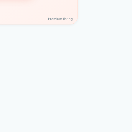
Premium listing