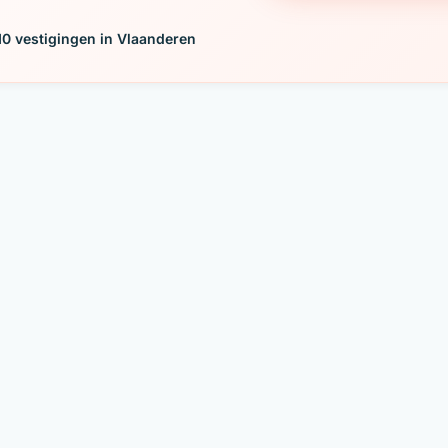
10 vestigingen in Vlaanderen