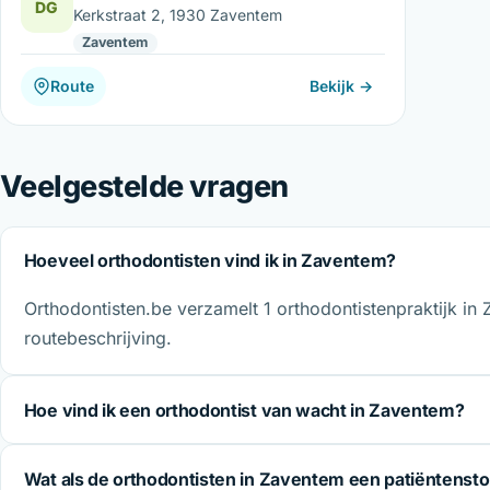
DG
Kerkstraat 2, 1930 Zaventem
Zaventem
Route
Bekijk →
Veelgestelde vragen
Hoeveel orthodontisten vind ik in Zaventem?
Orthodontisten.be verzamelt 1 orthodontistenpraktijk in 
routebeschrijving.
Hoe vind ik een orthodontist van wacht in Zaventem?
Wat als de orthodontisten in Zaventem een patiëntenst