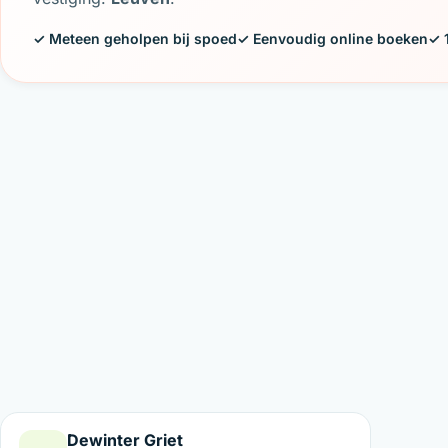
✓ Meteen geholpen bij spoed
✓ Eenvoudig online boeken
✓ 
Dewinter Griet