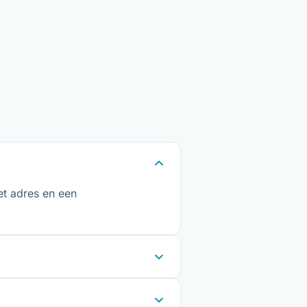
et adres en een